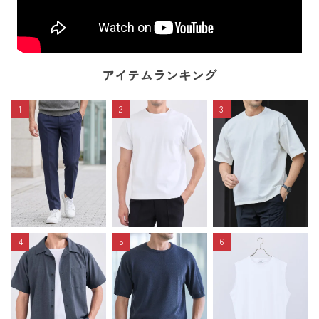
アイテムランキング
1
2
3
4
5
6