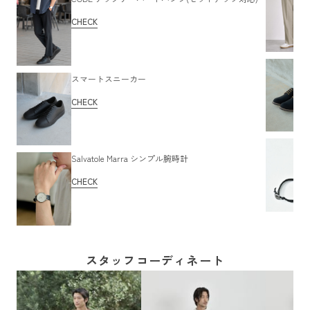
CHECK
スマートスニーカー
CHECK
Salvatole Marra シンプル腕時計
CHECK
スタッフコーディネート