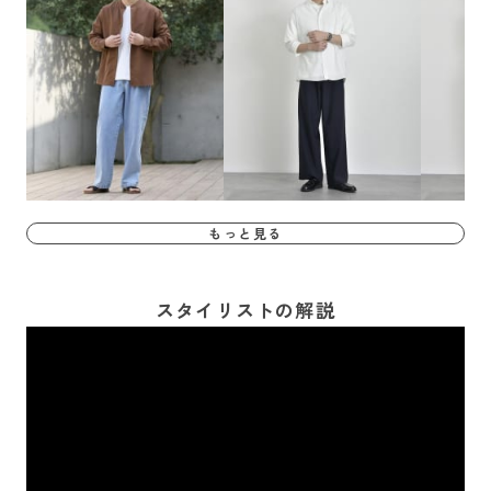
もっと見る
スタイリストの解説