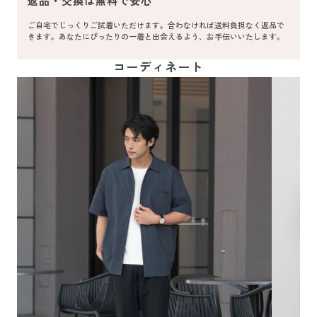
返品・交換は無料で安心
ご自宅でじっくりご試着いただけます。合わなければ送料負担なく返品で
きます。あなたにぴったりの一着と出会えるよう、お手伝いいたします。
コーディネート