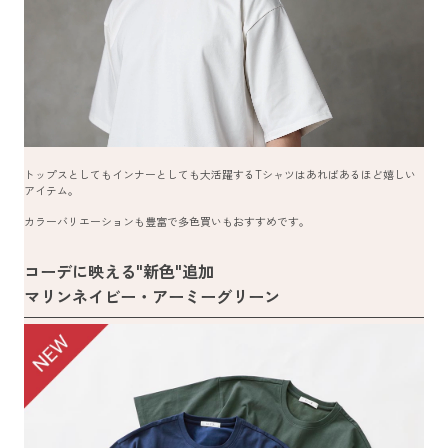
トップスとしてもインナーとしても大活躍するTシャツはあればあるほど嬉しい
アイテム。
カラーバリエーションも豊富で多色買いもおすすめです。
コーデに映える"新色"追加
マリンネイビー・アーミーグリーン