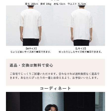
返品・交換は無料で安心
ご自宅でじっくりご試着いただけます。合わなければ送料負担なく返品で
きます。あなたにぴったりの一着と出会えるよう、お手伝いいたします。
コーディネート