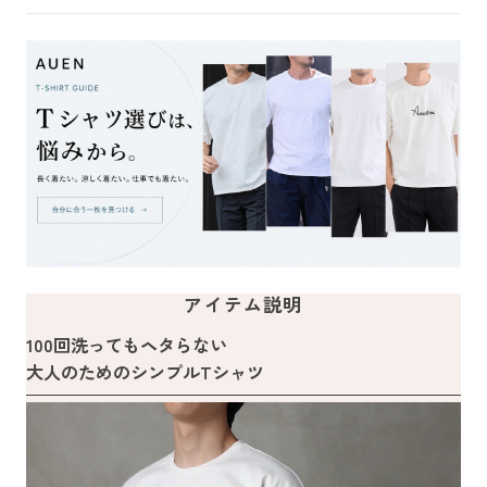
アイテム説明
100回洗ってもヘタらない
大人のためのシンプルTシャツ