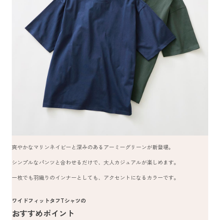
爽やかなマリンネイビーと深みのあるアーミーグリーンが新登場。
シンプルなパンツと合わせるだけで、大人カジュアルが楽しめます。
一枚でも羽織りのインナーとしても、アクセントになるカラーです。
ワイドフィットタフTシャツの
おすすめポイント