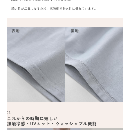
縫い目が二重になるため、高強度で耐久性に優れています。
02.
これからの時期に嬉しい
接触冷感・UVカット・ウォッシャブル機能