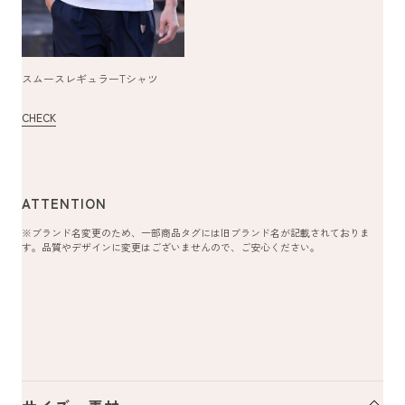
スムースレギュラーTシャツ
CHECK
ATTENTION
※ブランド名変更のため、一部商品タグには旧ブランド名が記載されておりま
す。品質やデザインに変更はございませんので、ご安心ください。