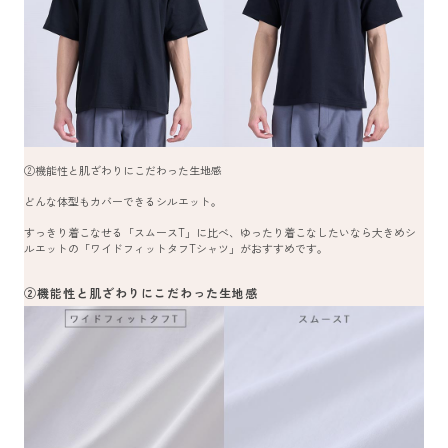
②機能性と肌ざわりにこだわった生地感
どんな体型もカバーできるシルエット。
すっきり着こなせる「スムースT」に比べ、ゆったり着こなしたいなら大きめシ
ルエットの「ワイドフィットタフTシャツ」がおすすめです。
②機能性と肌ざわりにこだわった生地感