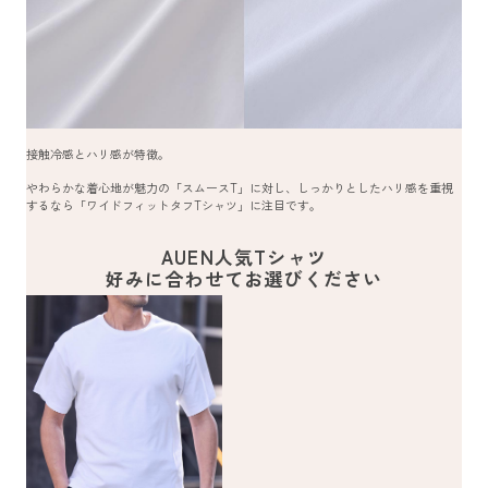
接触冷感とハリ感が特徴。
やわらかな着心地が魅力の「スムースT」に対し、しっかりとしたハリ感を重視
するなら「ワイドフィットタフTシャツ」に注目です。
AUEN人気Tシャツ
好みに合わせてお選びください