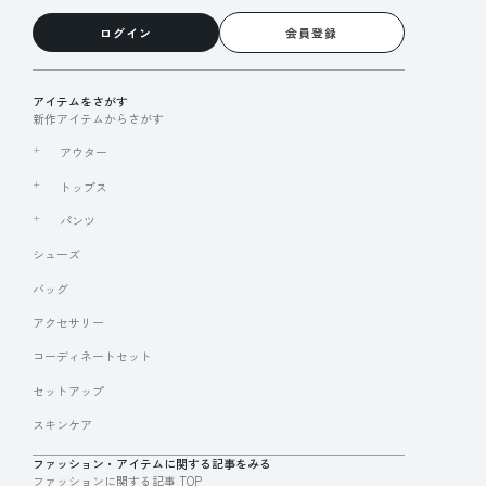
ログイン
会員登録
アイテムをさがす
新作アイテムからさがす
アウター
トップス
パンツ
シューズ
バッグ
アクセサリー
コーディネートセット
セットアップ
スキンケア
ファッション・アイテムに関する記事をみる
ファッションに関する記事 TOP