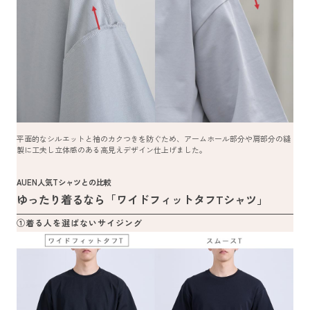
平面的なシルエットと袖のカクつきを防ぐため、アームホール部分や肩部分の縫
製に工夫し立体感のある高見えデザイン仕上げました。
AUEN人気Tシャツとの比較
ゆったり着るなら「ワイドフィットタフTシャツ」
①着る人を選ばないサイジング