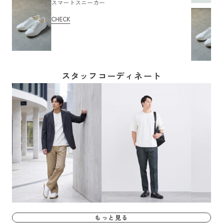
スマートスニーカー
CHECK
スタッフコーディネート
もっと見る