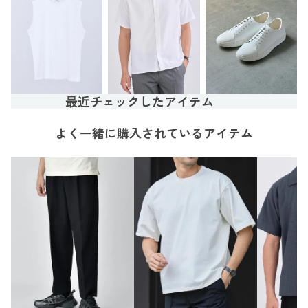
最近チェックしたアイテム
よく一緒に購入されているアイテム