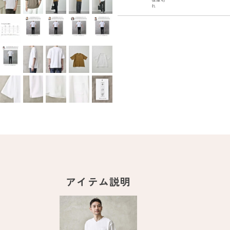
れ
アイテム説明