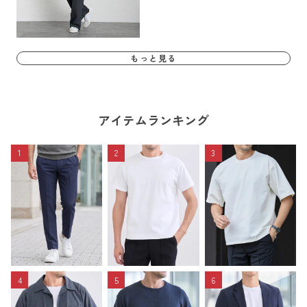
もっと見る
アイテムランキング
1
2
3
4
5
6