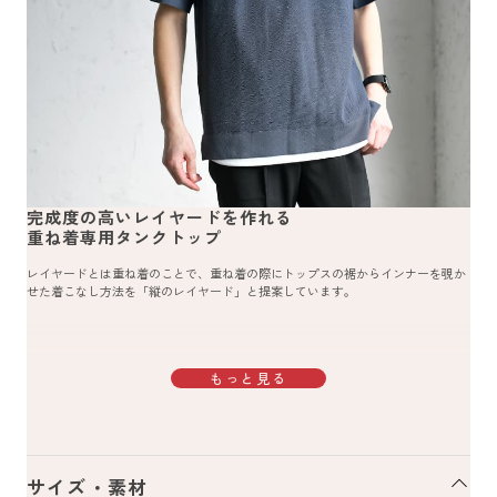
完成度の高いレイヤードを作れる
重ね着専用タンクトップ
レイヤードとは重ね着のことで、重ね着の際にトップスの裾からインナーを覗か
せた着こなし方法を「縦のレイヤード」と提案しています。
もっと見る
サイズ・素材