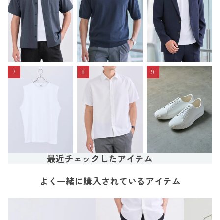
7
8
9
最近チェックしたアイテム
よく一緒に購入されているアイテム