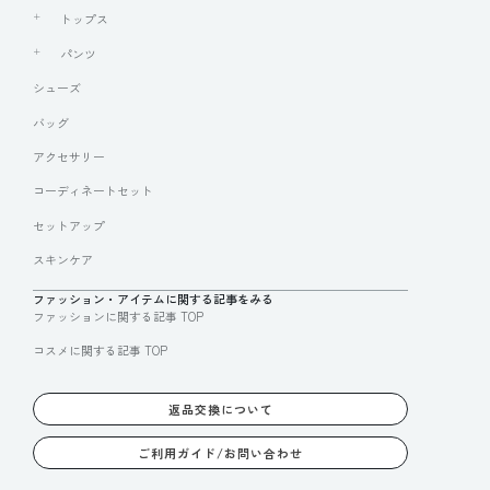
トップス
パンツ
シューズ
バッグ
アクセサリー
コーディネートセット
セットアップ
スキンケア
ファッション・アイテムに関する記事をみる
ファッションに関する記事 TOP
コスメに関する記事 TOP
返品交換について
ご利用ガイド/お問い合わせ