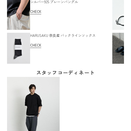
シルバー925 プレーンバングル
CHECK
HARUSAKU 奈良産 バックラインソックス
CHECK
スタッフコーディネート