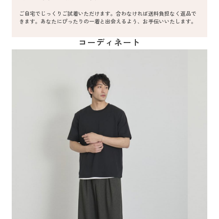
ご自宅でじっくりご試着いただけます。合わなければ送料負担なく返品で
きます。あなたにぴったりの一着と出会えるよう、お手伝いいたします。
コーディネート