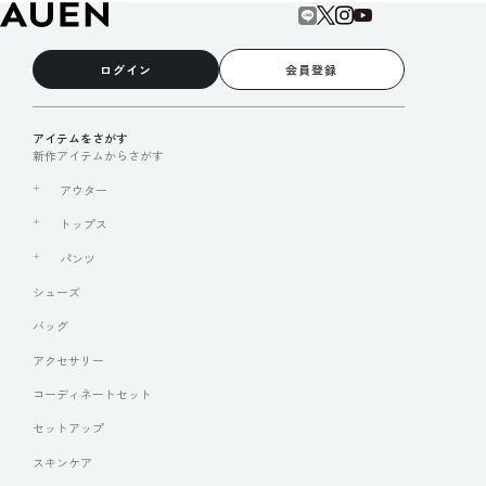
ログイン
会員登録
アイテムをさがす
新作アイテムからさがす
アウター
トップス
パンツ
シューズ
バッグ
アクセサリー
コーディネートセット
セットアップ
スキンケア