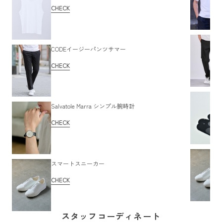
CHECK
CODEイージーパンツサマー
CHECK
Salvatole Marra シンプル腕時計
CHECK
スマートスニーカー
CHECK
スタッフコーディネート