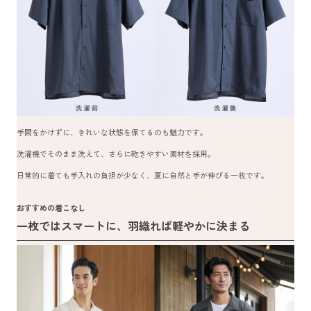
手間をかけずに、きれいな状態を保てるのも魅力です。
洗濯機でそのまま洗えて、さらに乾きやすい素材を採用。
日常的に着ても手入れの負担が少なく、夏に自然と手が伸びる一枚です。
おすすめの着こなし
一枚ではスマートに、羽織れば軽やかに決まる