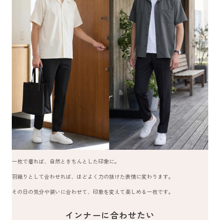
一枚で着れば、自然ときちんとした印象に。
羽織りとして合わせれば、ほどよく力の抜けた表情に変わります。
その日の気分や装いに合わせて、印象を変えて楽しめる一枚です。
インナーに合わせたい