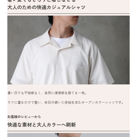
大人のための快適カジュアルシャツ
暑い日でも不快感なく、自然に清潔感を保てる一枚。
ラフに着るだけで整い、休日の装いに余裕を生むオープンカラーシャツです。
お客様のレビューから
快適な素材と大人カラーへ刷新