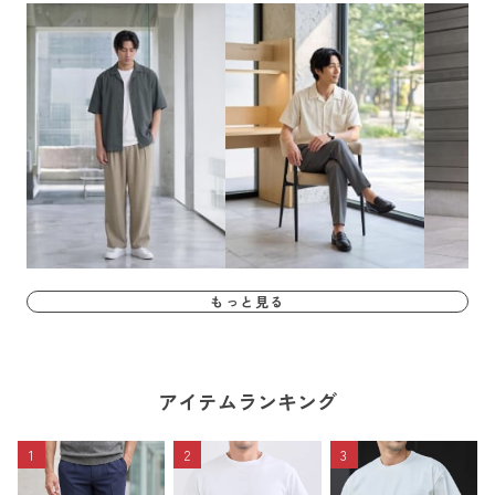
もっと見る
アイテムランキング
1
2
3