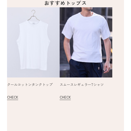
おすすめトップス
クールコットンタンクトップ
スムースレギュラーTシャツ
CHECK
CHECK