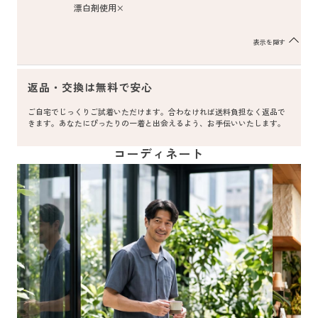
漂白剤使用×
表示を隠す
返品・交換は無料で安心
ご自宅でじっくりご試着いただけます。合わなければ送料負担なく返品で
きます。あなたにぴったりの一着と出会えるよう、お手伝いいたします。
コーディネート