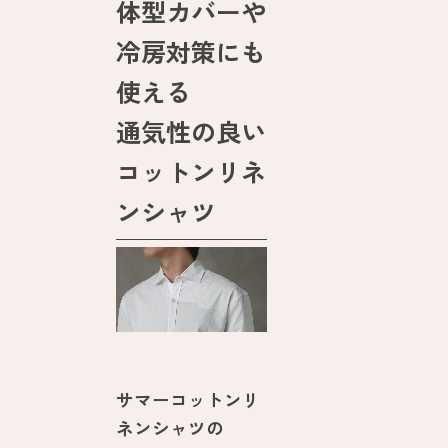
体型カバーや
冷房対策にも
使える
通気性の良い
コットンリネ
ンシャツ
サマーコットンリ
ネンシャツの