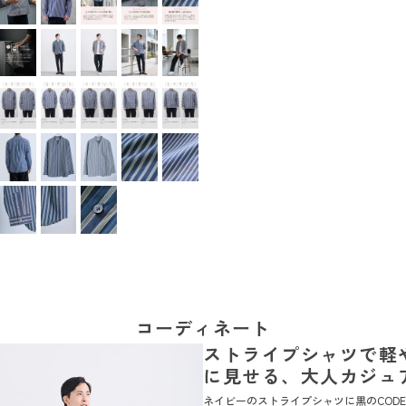
コーディネート
ストライプシャツで軽
に見せる、大人カジュ
ネイビーのストライプシャツに黒のCOD