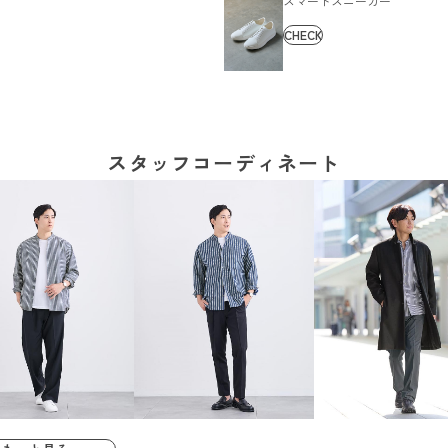
スマートスニーカー
CHECK
スタッフコーディネート