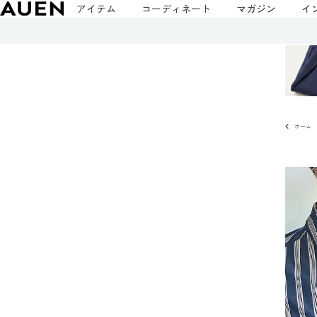
アイテム
コーディネート
マガジン
イ
ホーム