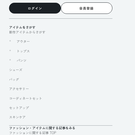
ログイン
会員登録
アイテムをさがす
新作アイテムからさがす
アウター
トップス
パンツ
シューズ
バッグ
アクセサリー
コーディネートセット
セットアップ
スキンケア
ファッション・アイテムに関する記事をみる
ファッションに関する記事 TOP