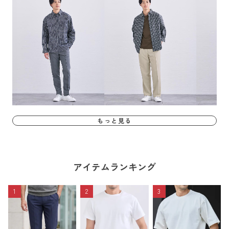
もっと見る
アイテムランキング
1
2
3