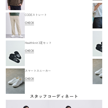
CODEストレート
CHECK
Healthknit 3足セット
CHECK
スマートスニーカー
CHECK
スタッフコーディネート