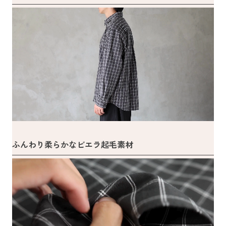
ふんわり柔らかなビエラ起毛素材