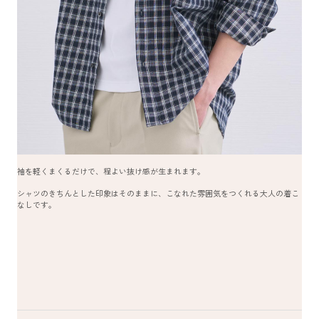
袖を軽くまくるだけで、程よい抜け感が生まれます。
シャツのきちんとした印象はそのままに、こなれた雰囲気をつくれる大人の着こ
なしです。