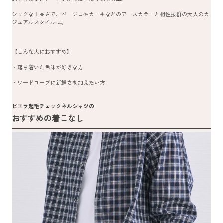
シックな上品さで、ベージュやカーキなどのアースカラーと相性抜群の大人のカ
ジュアルスタイルに。
【こんな人におすすめ】
・落ち着いた色味が好きな方
・ワードローブに新鮮さを加えたい方
ビエラ起毛チェックネルシャツの
おすすめの着こなし