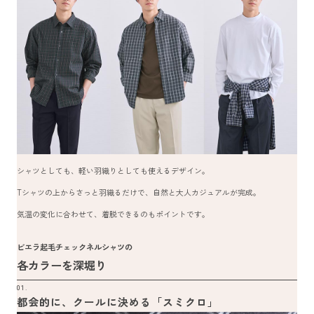
シャツとしても、軽い羽織りとしても使えるデザイン。
Tシャツの上からさっと羽織るだけで、自然と大人カジュアルが完成。
気温の変化に合わせて、着脱できるのもポイントです。
ビエラ起毛チェックネルシャツの
各カラーを深堀り
01.
都会的に、クールに決める「スミクロ」