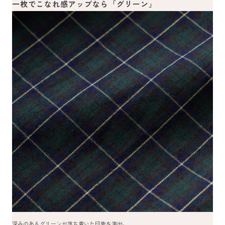
一枚でこなれ感アップなら「グリーン」
深みのあるグリーンが落ち着いた印象を演出。