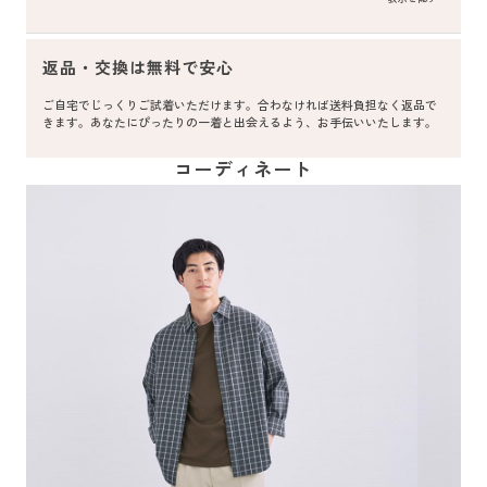
返品・交換は無料で安心
ご自宅でじっくりご試着いただけます。合わなければ送料負担なく返品で
きます。あなたにぴったりの一着と出会えるよう、お手伝いいたします。
コーディネート