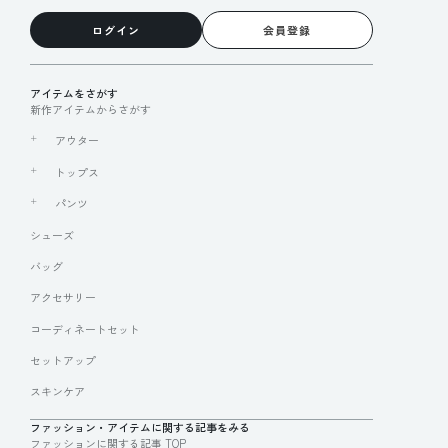
ログイン
会員登録
アイテムをさがす
新作アイテムからさがす
アウター
トップス
パンツ
シューズ
バッグ
アクセサリー
コーディネートセット
セットアップ
スキンケア
ファッション・アイテムに関する記事をみる
ファッションに関する記事 TOP