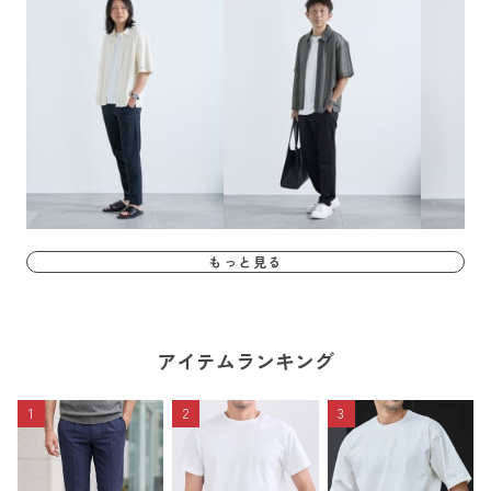
もっと見る
アイテムランキング
1
2
3