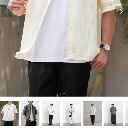
アイボリー