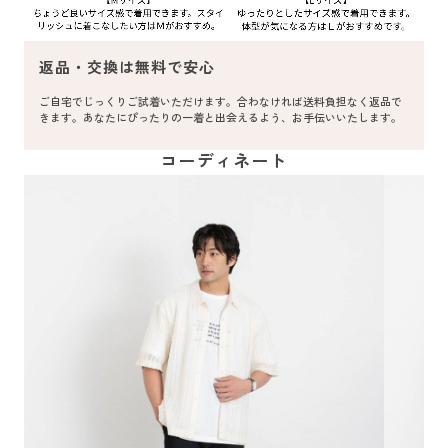
返品・交換は無料で安心
ご自宅でじっくりご試着いただけます。合わなければ送料負担なく返品で
きます。あなたにぴったりの一着と出会えるよう、お手伝いいたします。
コーディネート