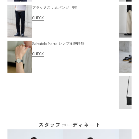
ブラックスリムパンツ 旧型
CHECK
Salvatole Marra シンプル腕時計
CHECK
スタッフコーディネート