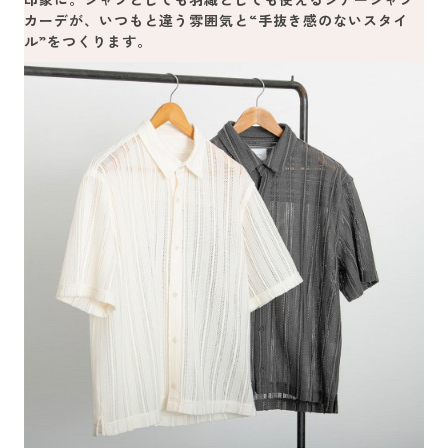
カーデが、いつもと違う雰囲気と“手抜き感のないスタイ
ル”をつくります。