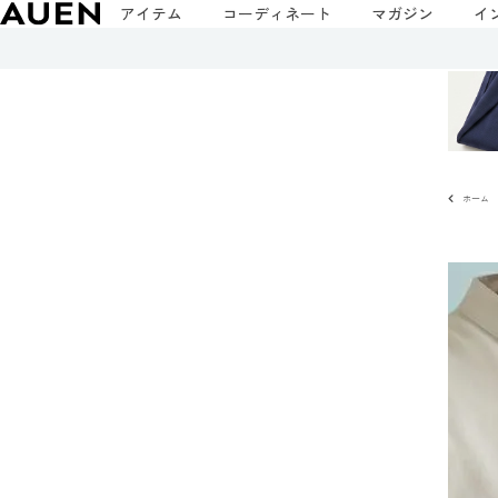
アイテム
コーディネート
マガジン
イ
ホーム