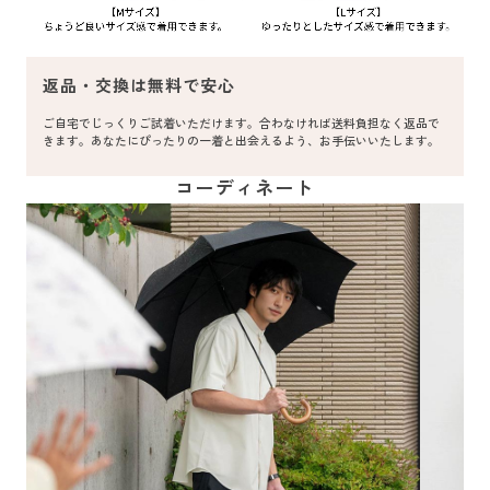
返品・交換は無料で安心
ご自宅でじっくりご試着いただけます。合わなければ送料負担なく返品で
きます。あなたにぴったりの一着と出会えるよう、お手伝いいたします。
コーディネート