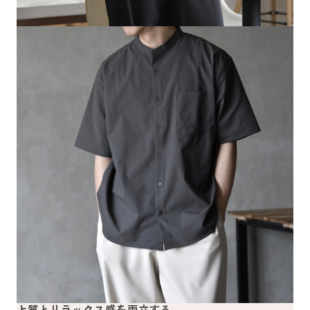
上質とリラックス感を両立する