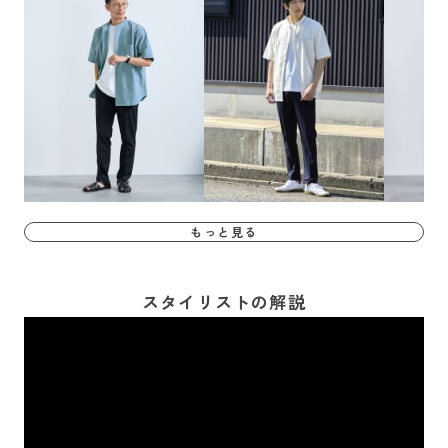
もっと見る
スタイリストの解説