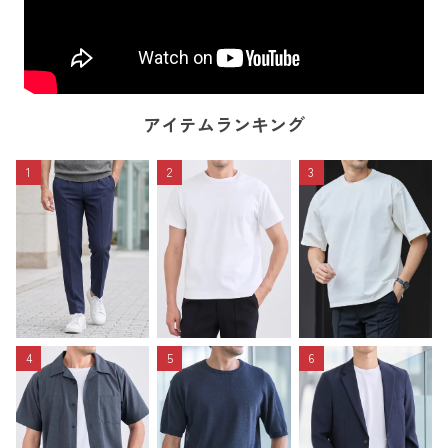
アイテムランキング
1
2
3
4
5
6