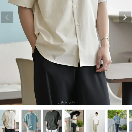
ナチュラル