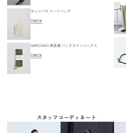
キャンバス トートバッグ
CHECK
HARUSAKU 奈良産 バックラインソックス
CHECK
スタッフコーディネート