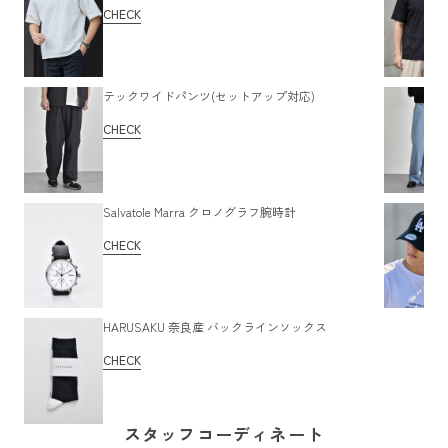
CHECK
テックワイドパンツ(セットアップ対応)
CHECK
Salvatole Marra クロノグラフ腕時計
CHECK
HARUSAKU 奈良産 バックラインソックス
CHECK
スタッフコーディネート