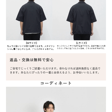
返品・交換は無料で安心
ご自宅でじっくりご試着いただけます。会わなければ送料負担なく返品で
きます。あなたにぴったりの一着と出会えるよう、お手伝いいたします。
コーディネート