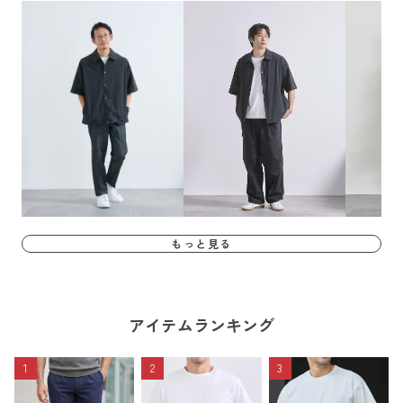
もっと見る
アイテムランキング
1
2
3