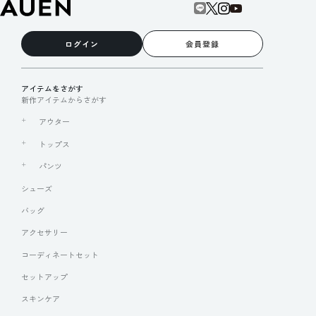
ログイン
会員登録
アイテムをさがす
新作アイテムからさがす
アウター
トップス
パンツ
シューズ
バッグ
アクセサリー
コーディネートセット
セットアップ
スキンケア