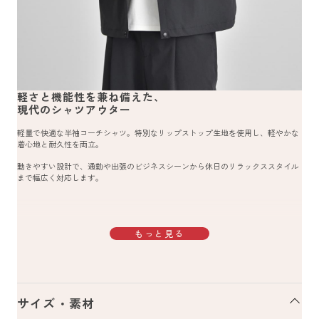
軽さと機能性を兼ね備えた、
現代のシャツアウター
軽量で快適な半袖コーチシャツ。特別なリップストップ生地を使用し、軽やかな
着心地と耐久性を両立。
動きやすい設計で、通勤や出張のビジネスシーンから休日のリラックススタイル
まで幅広く対応します。
もっと見る
サイズ・素材