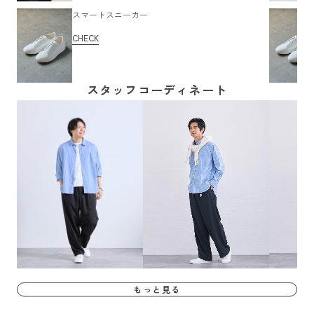
スマートスニーカー
CHECK
スタッフコーディネート
もっと見る