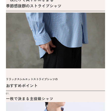
季節感抜群のストライプシャツ
リラックスシルエットストライプシャツの
おすすめポイント
01.
一枚で決まる主役級シャツ