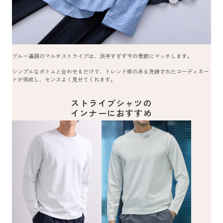
ブルー基調のマルチストライプは、派手すぎず今の季節にマッチします。
シンプルなボトムと合わせるだけで、トレンド感のある洗練されたコーディネー
トが完成し、センスよく見せてくれます。
ストライプシャツの
インナーにおすすめ