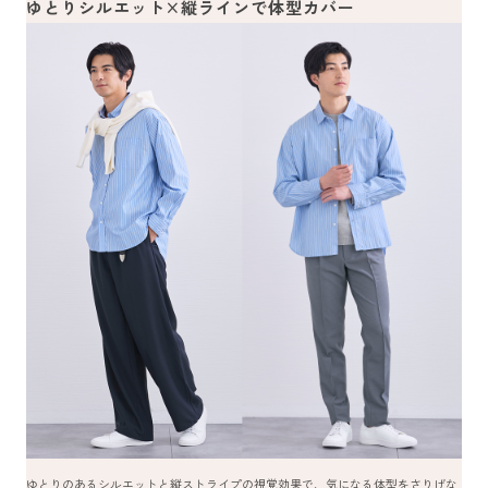
ゆとりシルエット×縦ラインで体型カバー
ゆとりのあるシルエットと縦ストライプの視覚効果で、気になる体型をさりげな