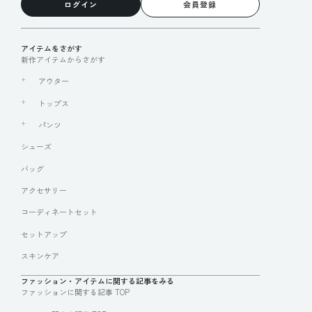
ログイン
会員登録
アイテムをさがす
新作アイテムからさがす
アウター
トップス
パンツ
シューズ
バッグ
アクセサリー
コーディネートセット
セットアップ
スキンケア
ファッション・アイテムに関する記事をみる
ファッションに関する記事 TOP