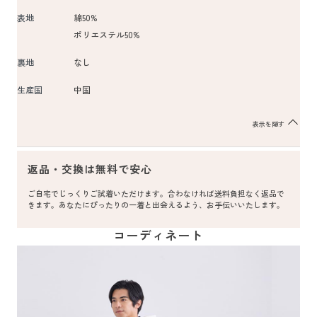
表地
綿50%
ポリエステル50%
裏地
なし
生産国
中国
表示を隠す
返品・交換は無料で安心
ご自宅でじっくりご試着いただけます。合わなければ送料負担なく返品で
きます。あなたにぴったりの一着と出会えるよう、お手伝いいたします。
コーディネート