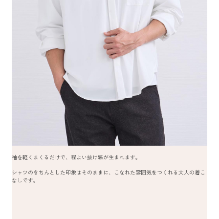
袖を軽くまくるだけで、程よい抜け感が生まれます。
シャツのきちんとした印象はそのままに、こなれた雰囲気をつくれる大人の着こ
なしです。