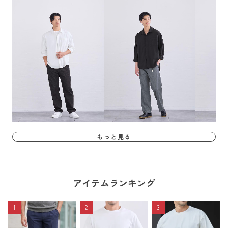
もっと見る
アイテムランキング
1
2
3