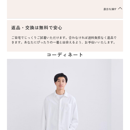
表示を隠す
返品・交換は無料で安心
ご自宅でじっくりご試着いただけます。合わなければ送料負担なく返品で
きます。あなたにぴったりの一着と出会えるよう、お手伝いいたします。
コーディネート