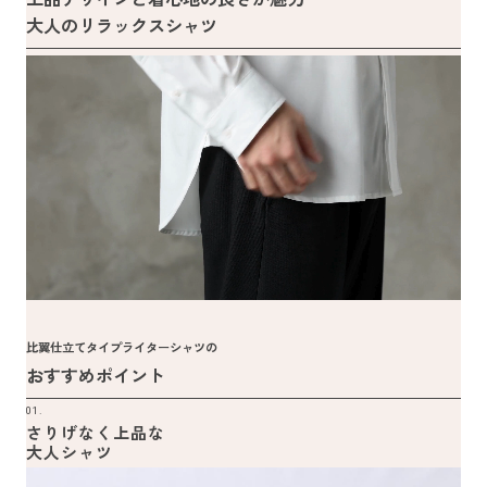
大人のリラックスシャツ
比翼仕立てタイプライターシャツの
おすすめポイント
01.
さりげなく上品な
大人シャツ