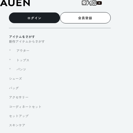
ログイン
会員登録
アイテムをさがす
新作アイテムからさがす
アウター
トップス
パンツ
シューズ
バッグ
アクセサリー
コーディネートセット
セットアップ
スキンケア