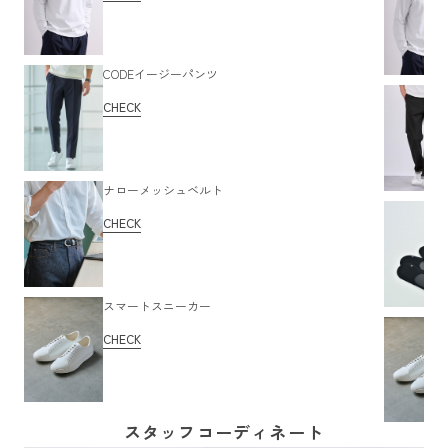
CODEイージーパンツ
CHECK
ナローメッシュベルト
CHECK
スマートスニーカー
CHECK
スタッフコーディネート