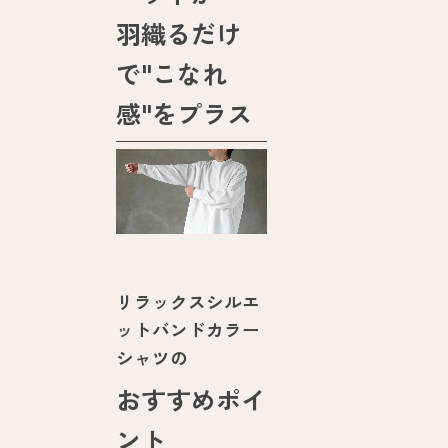
羽織るだけ
で"こなれ
感"をプラス
リラックスシルエ
ットバンドカラー
シャツの
おすすめポイ
ント