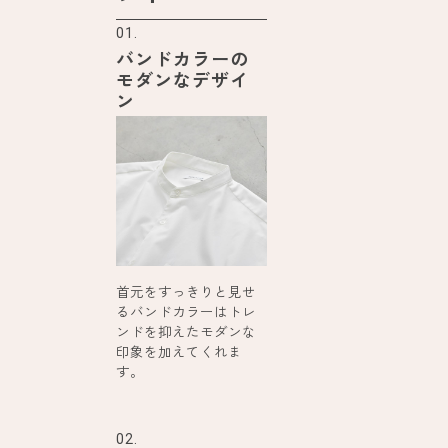
01.
バンドカラーの
モダンなデザイ
ン
首元をすっきりと見せ
るバンドカラーはトレ
ンドを抑えたモダンな
印象を加えてくれま
す。
02.