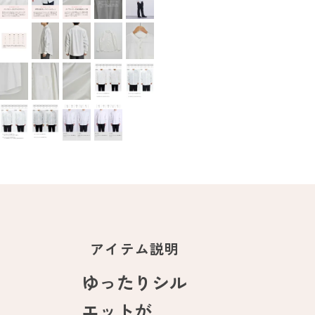
アイテム説明
ゆったりシル
エットが