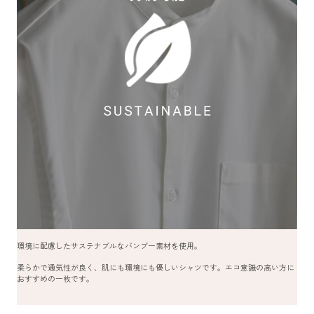
環境に配慮したサステナブルなバンブー素材を使用。
柔らかで通気性が良く、肌にも環境にも優しいシャツです。エコ意識の高い方に
おすすめの一枚です。