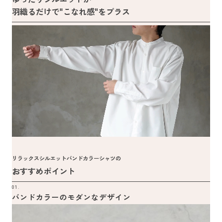
羽織るだけで"こなれ感"をプラス
リラックスシルエットバンドカラーシャツの
おすすめポイント
01.
バンドカラーのモダンなデザイン