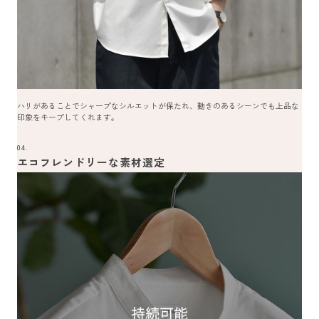
ハリがあることでシャープなシルエットが保たれ、動きのあるシーンでも上品な
印象をキープしてくれます。
04.
エコフレンドリーな素材選定