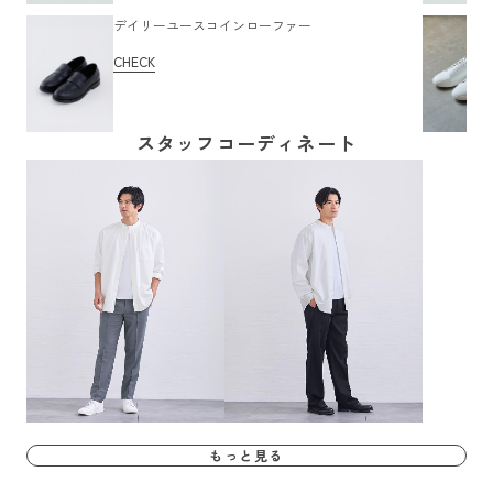
デイリーユースコインローファー
CHECK
スタッフコーディネート
もっと見る