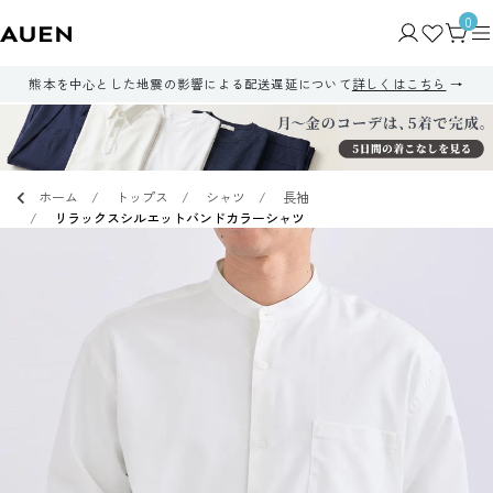
0
熊本を中心とした地震の影響による配送遅延について
詳しくはこちら
ホーム
トップス
シャツ
長袖
リラックスシルエットバンドカラーシャツ