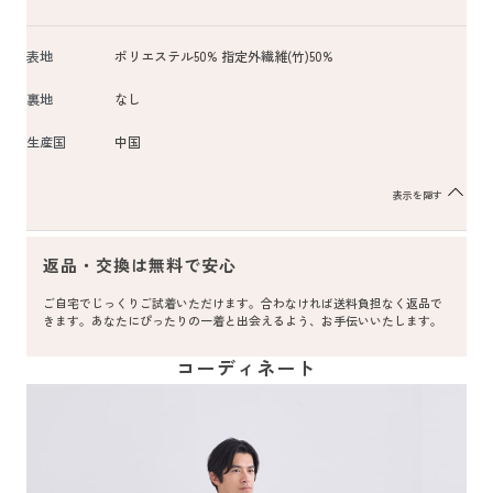
表地
ポリエステル50% 指定外繊維(竹)50%
裏地
なし
生産国
中国
表示を隠す
返品・交換は無料で安心
ご自宅でじっくりご試着いただけます。合わなければ送料負担なく返品で
きます。あなたにぴったりの一着と出会えるよう、お手伝いいたします。
コーディネート