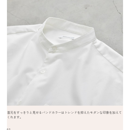
首元をすっきりと見せるバンドカラーはトレンドを抑えたモダンな印象を加えて
くれます。
02.