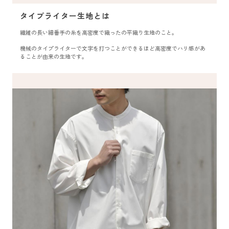
タイプライター生地とは
繊維の長い細番手の糸を高密度で織ったの平織り生地のこと。
機械のタイプライターで文字を打つことができるほど高密度でハリ感があ
ることが由来の生地です。