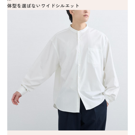
体型を選ばないワイドシルエット