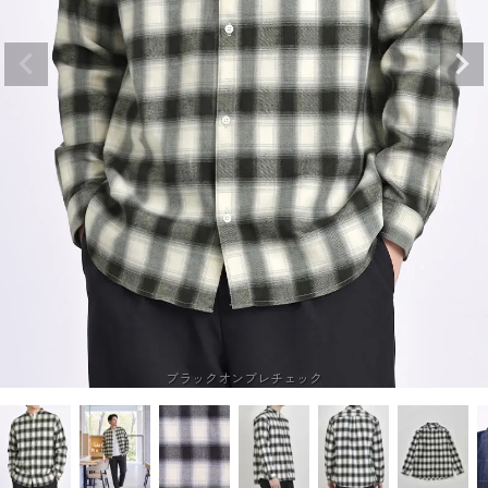
ブラックオンブレチェック