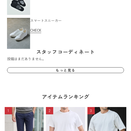
スマートスニーカー
CHECK
スタッフコーディネート
投稿はまだありません。
もっと見る
アイテムランキング
1
2
3