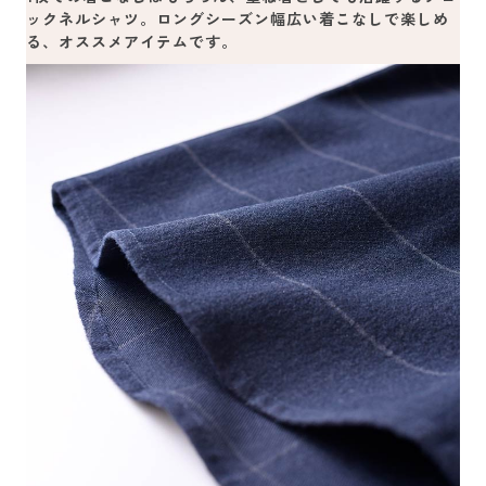
ックネルシャツ。ロングシーズン幅広い着こなしで楽しめ
る、オススメアイテムです。