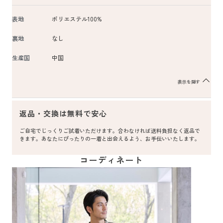
表地
ポリエステル100%
裏地
なし
生産国
中国
表示を隠す
返品・交換は無料で安心
ご自宅でじっくりご試着いただけます。合わなければ送料負担なく返品で
きます。あなたにぴったりの一着と出会えるよう、お手伝いいたします。
コーディネート