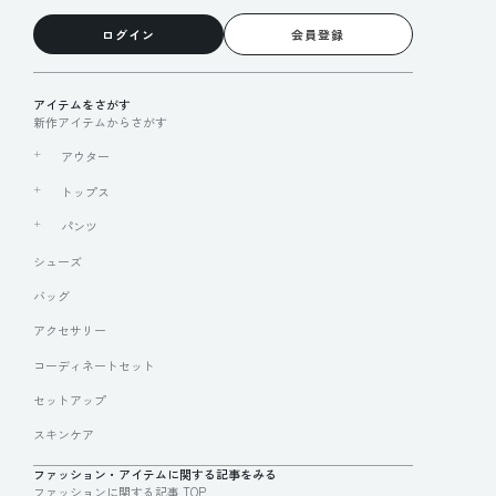
ログイン
会員登録
アイテムをさがす
新作アイテムからさがす
アウター
トップス
パンツ
シューズ
バッグ
アクセサリー
コーディネートセット
セットアップ
スキンケア
ファッション・アイテムに関する記事をみる
ファッションに関する記事 TOP