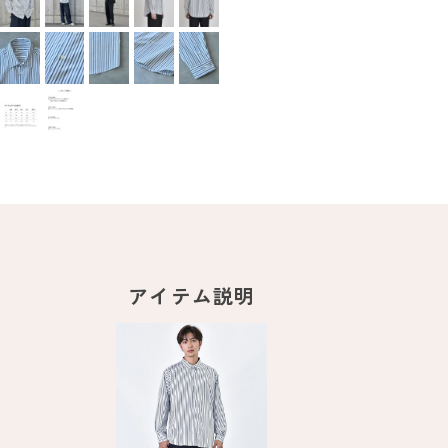
アイテム説明