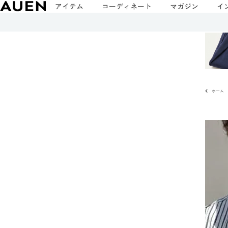
アイテム
コーディネート
マガジン
イ
ホーム