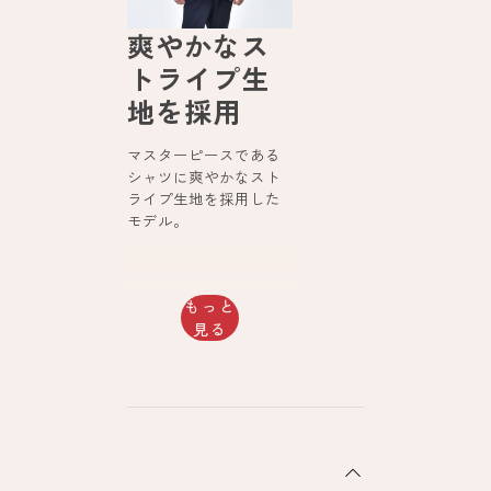
爽やかなス
トライプ生
地を採用
マスターピースである
シャツに爽やかなスト
ライプ生地を採用した
モデル。
もっと
見る