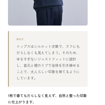
WHY
トップスはシルエット次第で、ラフにも
だらしなくも見えてしまう。そのため、
ゆるすぎないジャストフィットに設計
し、首元と裾のリブで全体を引き締める
ことで、大人らしい印象を保てるように
しています。
1枚で着てもだらしなく見えず、自然と整った印象
に仕上がります。