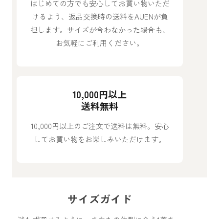
はじめての方でも安心してお買い物いただ
けるよう、返品交換時の送料をAUENが負
担します。サイズが合わなかった場合も、
お気軽にご利用ください。
10,000円以上
送料無料
10,000円以上のご注文で送料は無料。安心
してお買い物をお楽しみいただけます。
サイズガイド