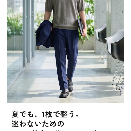
夏でも、1枚で整う。
迷わないための