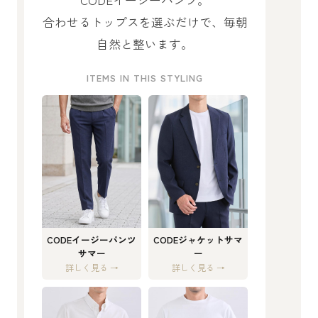
合わせるトップスを選ぶだけで、毎朝
自然と整います。
ITEMS IN THIS STYLING
CODEイージーパンツ
CODEジャケットサマ
サマー
ー
詳しく見る →
詳しく見る →