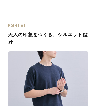
POINT 01
大人の印象をつくる、シルエット設
計