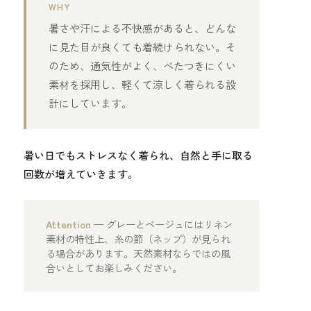
WHY
暑さや汗による不快感があると、どんな
に見た目が良くても着続けられない。そ
のため、通気性がよく、べたつきにくい
素材を採用し、軽くて涼しく着られる設
計にしています。
暑い日でもストレスなく着られ、自然と手に取る
回数が増えていきます。
Attention
— グレーとベージュにはリネン
素材の特性上、糸の節（ネップ）が見られ
る場合があります。天然素材ならではの風
合いとしてお楽しみください。