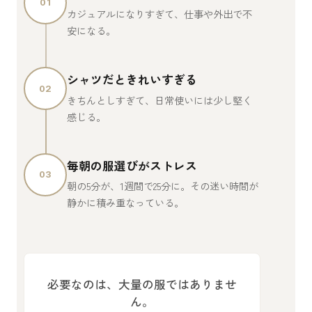
01
カジュアルになりすぎて、仕事や外出で不
安になる。
シャツだときれいすぎる
02
きちんとしすぎて、日常使いには少し堅く
感じる。
毎朝の服選びがストレス
03
朝の5分が、1週間で25分に。その迷い時間が
静かに積み重なっている。
必要なのは、大量の服ではありませ
ん。