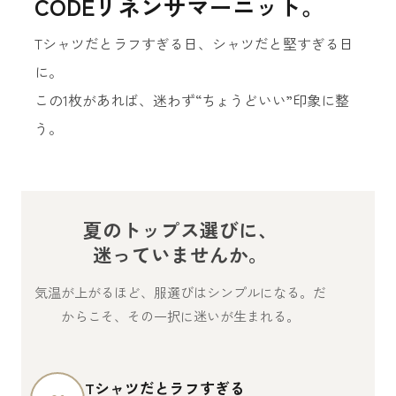
CODEリネンサマーニット。
Tシャツだとラフすぎる日、シャツだと堅すぎる日
に。
この1枚があれば、迷わず“ちょうどいい”印象に整
う。
夏のトップス選びに、
迷っていませんか。
気温が上がるほど、服選びはシンプルになる。だ
からこそ、その一択に迷いが生まれる。
Tシャツだとラフすぎる