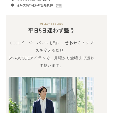
返品交換の送料は当店負担
詳細
WEEKLY STYLING
平日5日迷わず整う
CODEイージーパンツを軸に、合わせるトップ
スを変えるだけ。
5つのCODEアイテムで、月曜から金曜まで迷わ
ず整います。