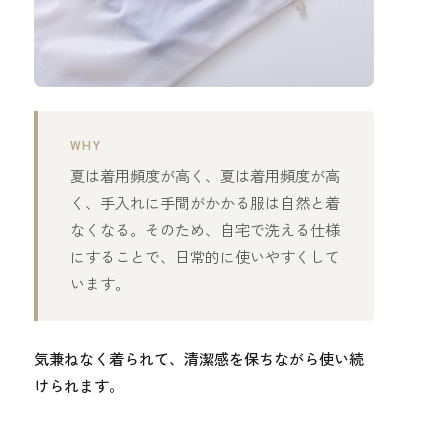
WHY
夏は着用頻度が高く、夏は着用頻度が高
く、手入れに手間がかかる服は自然と着
なくなる。そのため、自宅で洗える仕様
にすることで、日常的に使いやすくして
います。
気兼ねなく着られて、清潔感を保ちながら使い続
けられます。