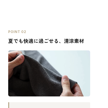
POINT 02
夏でも快適に過ごせる、清涼素材