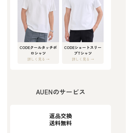
CODEクールタッチポ
CODEショートスリー
ロシャツ
ブTシャツ
詳しく見る →
詳しく見る →
AUENのサービス
返品交換
送料無料