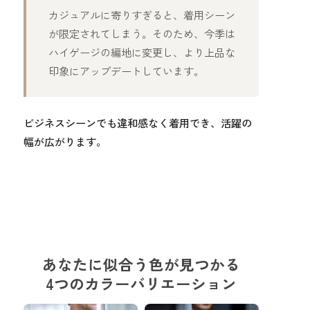
カジュアルに寄りすぎると、着用シーン
が限定されてしまう。そのため、今季は
ハイゲージの編地に変更し、より上品な
印象にアップデートしています。
ビジネスシーンでも違和感なく着用でき、活躍の
幅が広がります。
あなたに似合う色が見つかる
4つのカラーバリエーション