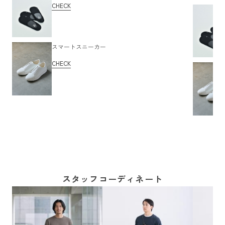
CHECK
スマートスニーカー
CHECK
スタッフコーディネート