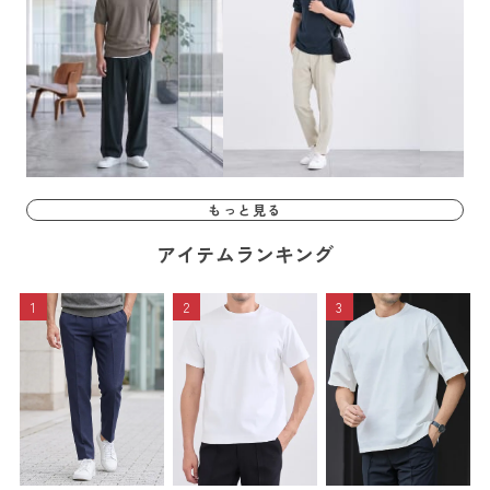
もっと見る
アイテムランキング
1
2
3