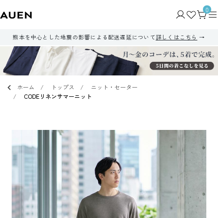
0
熊本を中心とした地震の影響による配送遅延について
詳しくはこちら
ホーム
トップス
ニット・セーター
CODEリネンサマーニット