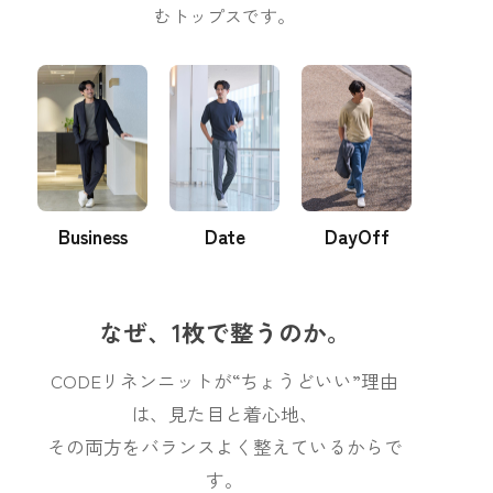
むトップスです。
Business
Date
DayOff
なぜ、1枚で整うのか。
CODEリネンニットが“ちょうどいい”理由
は、見た目と着心地、
その両方をバランスよく整えているからで
す。