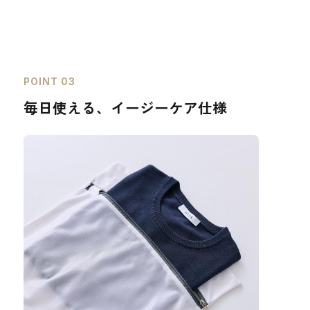
POINT 03
毎日使える、イージーケア仕様