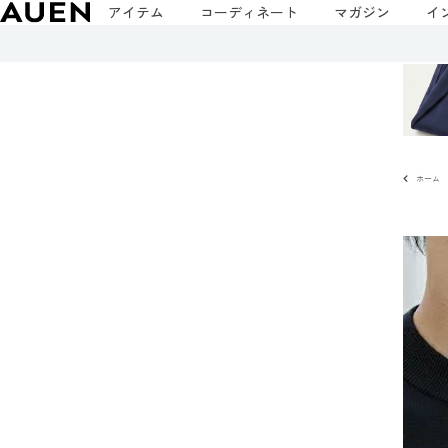
アイテム
コーディネート
マガジン
イ
ホーム