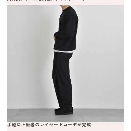
手軽に上級者のレイヤードコーデが完成