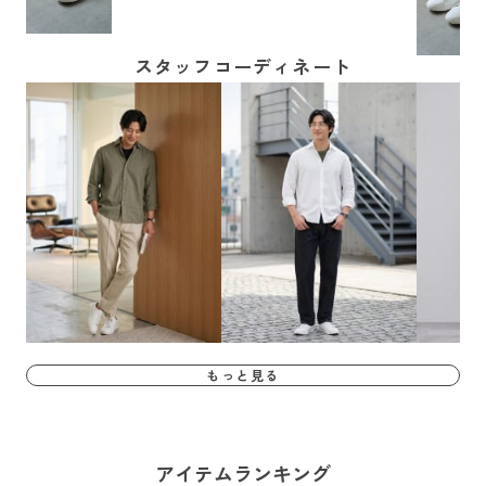
スタッフコーディネート
もっと見る
アイテムランキング