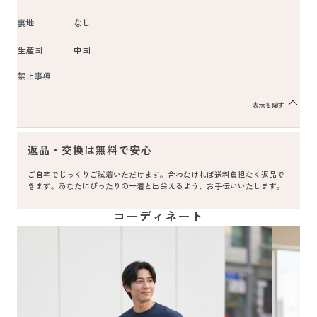
裏地
なし
生産国
中国
禁止事項
表示を隠す
返品・交換は無料で安心
ご自宅でじっくりご試着いただけます。合わなければ送料負担なく返品で
きます。あなたにぴったりの一着と出会えるよう、お手伝いいたします。
コーディネート