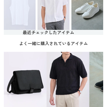
最近チェックしたアイテム
よく一緒に購入されているアイテム