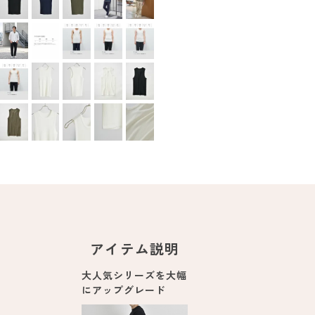
アイテム説明
大人気シリーズを大幅
にアップグレード