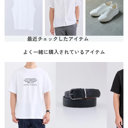
最近チェックしたアイテム
よく一緒に購入されているアイテム