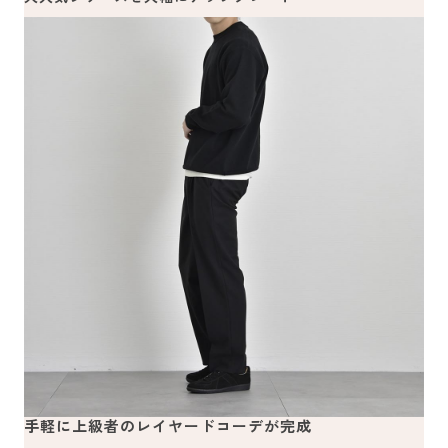
手軽に上級者のレイヤードコーデが完成