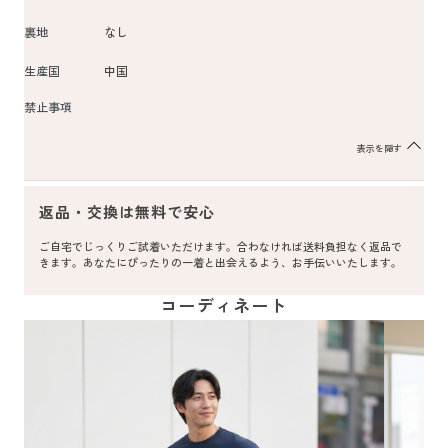
裏地
なし
生産国
中国
禁止事項
表示を隠す
返品・交換は無料で安心
ご自宅でじっくりご試着いただけます。合わなければ送料負担なく返品で
きます。あなたにぴったりの一着と出会えるよう、お手伝いいたします。
コーディネート