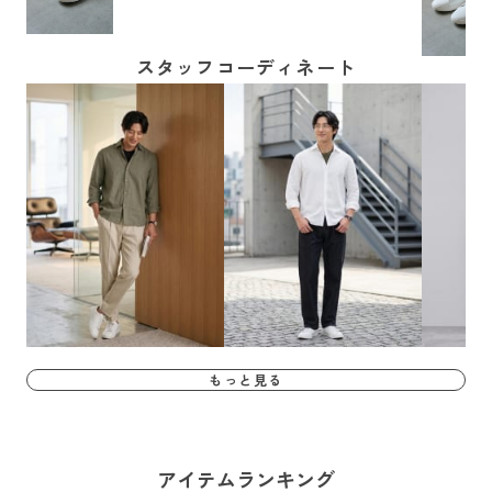
スタッフコーディネート
もっと見る
アイテムランキング