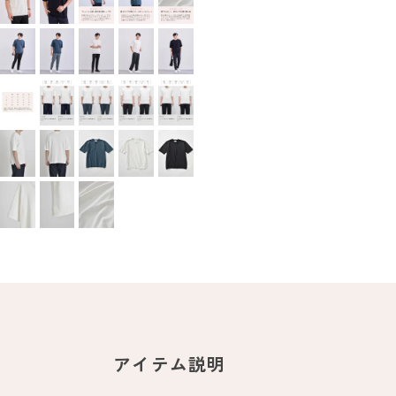
アイテム説明