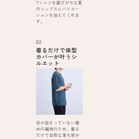
Tシャツを選びがちな夏
のトップスにバリエー
ションを加えてくれま
す。
02.
着るだけで体型
カバーが叶うシ
ルエット
目が詰まっていない緩
めの編地のため、着る
だけで自然な落ち感が