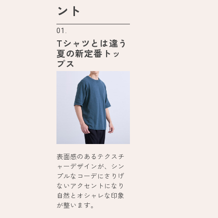
ント
01.
Tシャツとは違う
夏の新定番トッ
プス
表面感のあるテクスチ
ャーデザインが、シン
プルなコーデにさりげ
ないアクセントになり
自然とオシャレな印象
が整います。