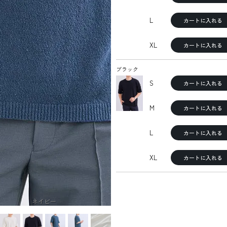
L
カートに入れる
XL
カートに入れる
ブラック
S
カートに入れる
M
カートに入れる
L
カートに入れる
XL
カートに入れる
ネイビー