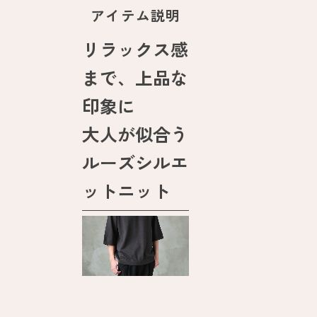
アイテム説明
リラックス感
まで、上品な
印象に
大人が似合う
ルーズシルエ
ットニット