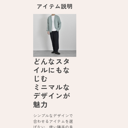
アイテム説明
どんなスタ
イルにもな
じむ
ミニマルな
デザインが
魅力
シンプルなデザインで
合わせるアイテムを選
ばない、使い勝手の良