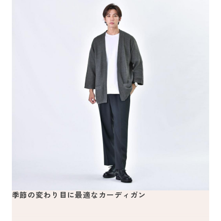
季節の変わり目に最適なカーディガン