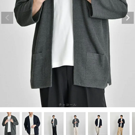
チャコール