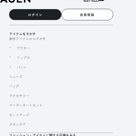
ログイン
会員登録
アイテムをさがす
新作アイテムからさがす
アウター
トップス
パンツ
シューズ
バッグ
アクセサリー
コーディネートセット
セットアップ
スキンケア
ファッション・アイテムに関する記事をみる