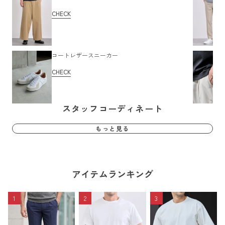
CHECK
コートレザースニーカー
CHECK
スタッフコーディネート
もっと見る
アイテムランキング
1
2
3