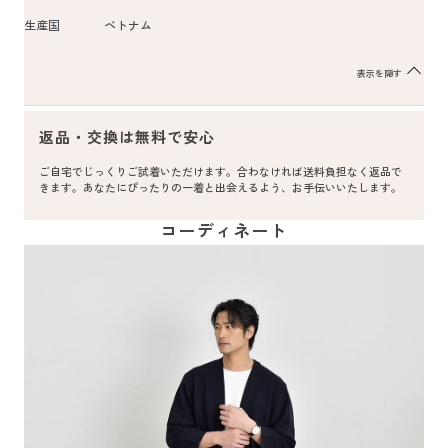
生産国
ベトナム
表示を隠す
返品・交換は無料で安心
ご自宅でじっくりご試着いただけます。合わなければ送料負担なく返品で
きます。あなたにぴったりの一着と出会えるよう、お手伝いいたします。
コーディネート