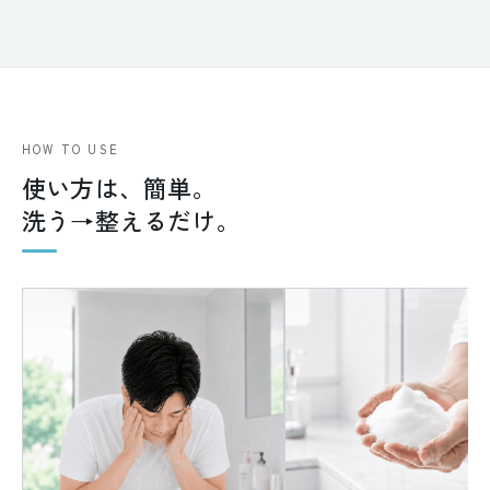
HOW TO USE
使い方は、簡単。
洗う→整えるだけ。