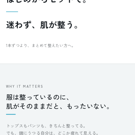
迷わず、肌が整う。
1本ずつより、まとめて整えたい方へ。
WHY IT MATTERS
服は整っているのに、
肌がそのままだと、もったいない。
トップスもパンツも、きちんと整ってる。
でも、鏡にうつる自分は、どこか疲れて見える。