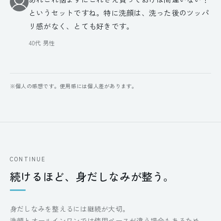
というセットですね。特に洗顔は、洗った後のツッパ
リ感がなく、とても好きです。
40代 男性
※個人の感想です。使用感には個人差があります。
CONTINUE
続けるほど、身だしなみが整う。
身だしなみを整えるには継続が大切。
洗顔とオールインワンでは使用ペースが違う場合もあるため、