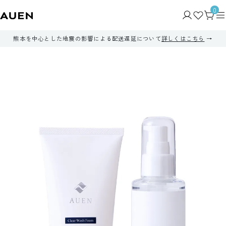
0
熊本を中心とした地震の影響による配送遅延について
詳しくはこちら