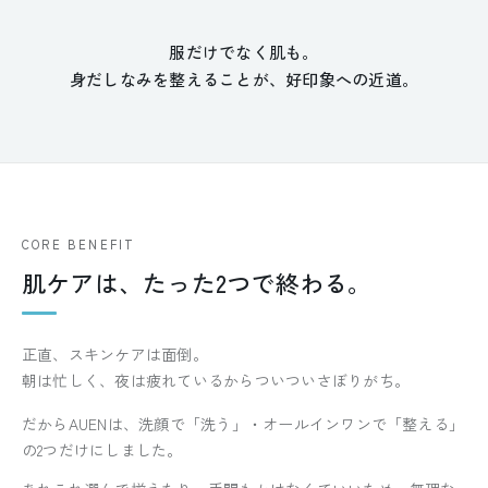
服だけでなく肌も。
身だしなみを整えることが、好印象への近道。
CORE BENEFIT
肌ケアは、たった2つで終わる。
正直、スキンケアは面倒。
朝は忙しく、夜は疲れているからついついさぼりがち。
だからAUENは、洗顔で「洗う」・オールインワンで「整える」
の2つだけにしました。