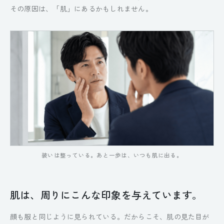
その原因は、「肌」にあるかもしれません。
装いは整っている。あと一歩は、いつも肌に出る。
肌は、周りにこんな印象を与えています。
顔も服と同じように見られている。だからこそ、肌の見た目が