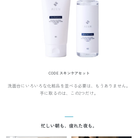
CODE スキンケアセット
洗面台にいろいろな化粧品を並べる必要は、もうありません。
手に取るのは、この2つだけ。
忙しい朝も、疲れた夜も。