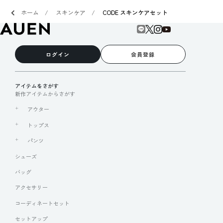
ホーム
スキンケア
CODE スキンケアセット
ログイン
会員登録
アイテムをさがす
新作アイテムからさがす
アウター
トップス
パンツ
シューズ
バッグ
アクセサリー
コーディネートセット
セットアップ