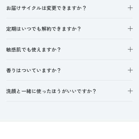
お届けサイクルは変更できますか？
定期はいつでも解約できますか？
敏感肌でも使えますか？
香りはついていますか？
洗顔と一緒に使ったほうがいいですか？