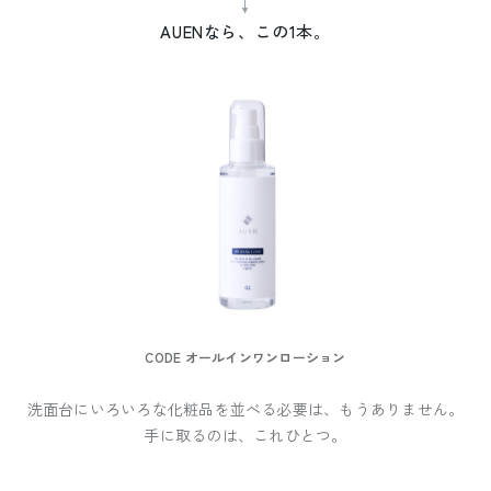
↓
AUENなら、この1本。
CODE オールインワンローション
洗面台にいろいろな化粧品を並べる必要は、もうありません。
手に取るのは、これひとつ。