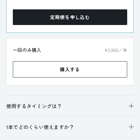
定期便を申し込む
一回のみ購入
¥2,500／本
購入する
使用するタイミングは？
1本でどのくらい使えますか？