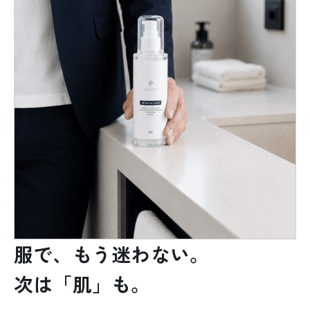
服で、もう迷わない。
次は「肌」も。