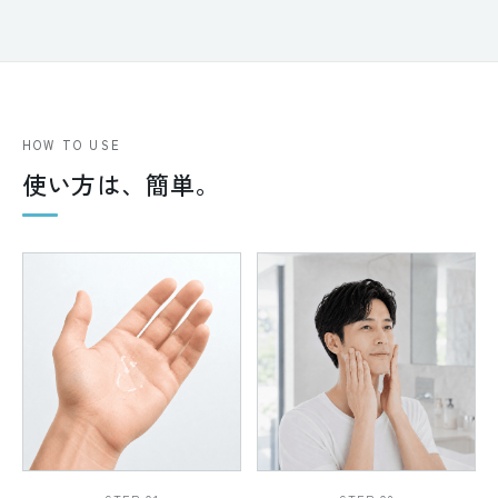
HOW TO USE
使い方は、簡単。