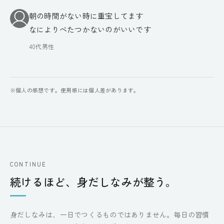
朝の時間がない時に重宝してます
なによりべたつかないのがいいです
40代男性
※個人の感想です。使用感には個人差があります。
CONTINUE
続けるほど、身だしなみが整う。
身だしなみは、一日でつくるものではありません。毎日の習慣