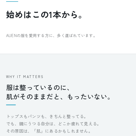
始めはこの1本から。
AUENの服を愛用する方に、多く選ばれています。
WHY IT MATTERS
服は整っているのに、
肌がそのままだと、もったいない。
トップスもパンツも、きちんと整ってる。
でも、鏡にうつる自分は、どこか疲れて見える。
その原因は、「肌」にあるかもしれません。