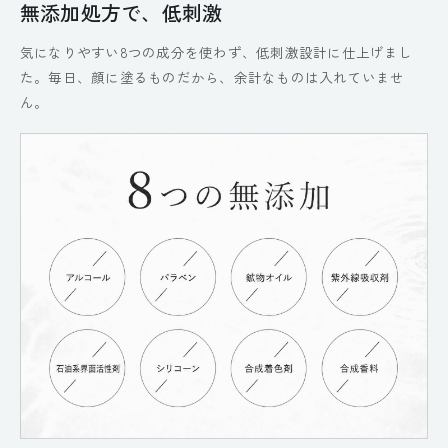
無添加処方で、低刺激
気になりやすい8つの成分を使わず、低刺激設計に仕上げまし
た。毎日、顔に塗るものだから、余計なものは入れていませ
ん。