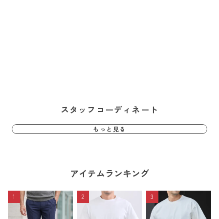
スタッフコーディネート
もっと見る
アイテムランキング
1
2
3