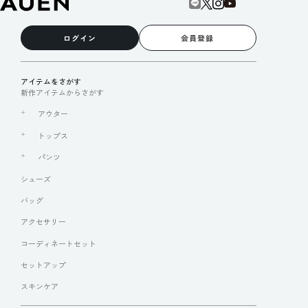
ログイン
会員登録
アイテムをさがす
新作アイテムからさがす
アウター
トップス
パンツ
シューズ
バッグ
アクセサリー
コーディネートセット
セットアップ
スキンケア