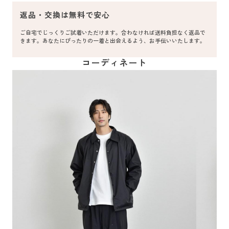
返品・交換は無料で安心
ご自宅でじっくりご試着いただけます。合わなければ送料負担なく返品で
きます。あなたにぴったりの一着と出会えるよう、お手伝いいたします。
コーディネート