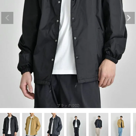
ブラック(002)