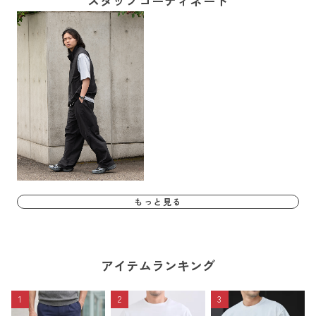
スタッフコーディネート
もっと見る
アイテムランキング
1
2
3