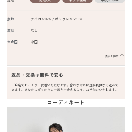
表地
ナイロン87% / ポリウレタン13%
裏地
なし
生産国
中国
表示を隠す
返品・交換は無料で安心
ご自宅でじっくりご試着いただけます。合わなければ送料負担なく返品で
きます。あなたにぴったりの一着と出会えるよう、お手伝いいたします。
コーディネート