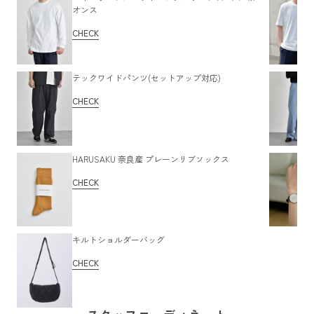
オンス
CHECK
テックワイドパンツ(セットアップ対応)
CHECK
HARUSAKU 奈良産 プレーンリブソックス
CHECK
キルトショルダーバッグ
CHECK