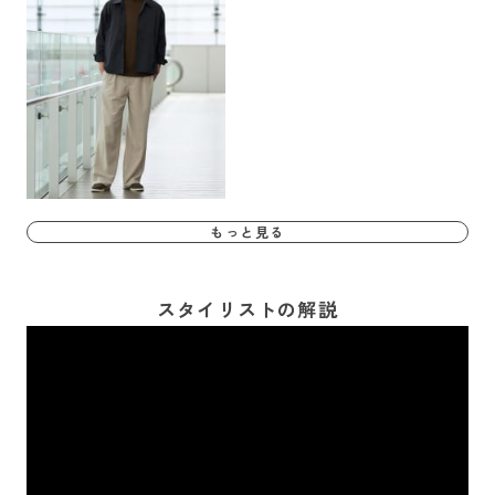
もっと見る
スタイリストの解説