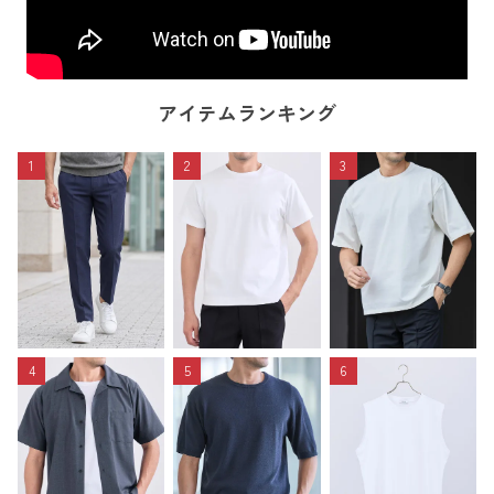
アイテムランキング
1
2
3
4
5
6