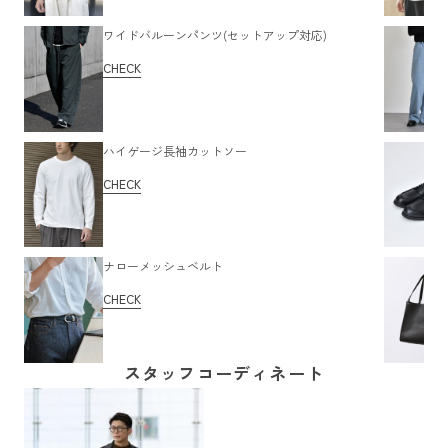
ワイドバルーンパンツ(セットアップ対応)
CHECK
ハイゲージ長袖カットソー
CHECK
ナローメッシュベルト
CHECK
スタッフコーディネート