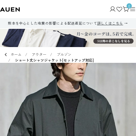
0
熊本を中心とした地震の影響による配送遅延について
詳しくはこちら
ホーム
アウター
ブルゾン
ショート丈シャツジャケット[セットアップ対応]