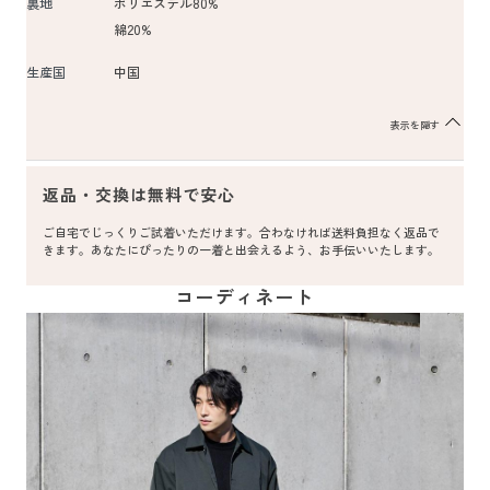
裏地
ポリエステル80%
綿20%
生産国
中国
表示を隠す
返品・交換は無料で安心
ご自宅でじっくりご試着いただけます。合わなければ送料負担なく返品で
きます。あなたにぴったりの一着と出会えるよう、お手伝いいたします。
コーディネート