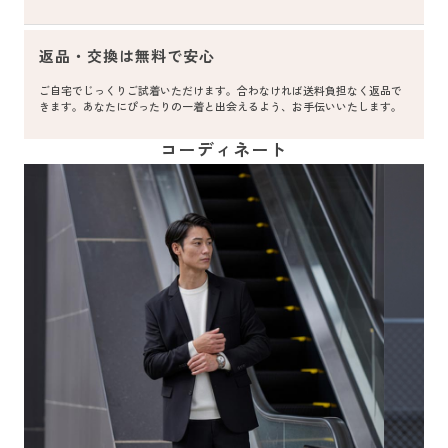
返品・交換は無料で安心
ご自宅でじっくりご試着いただけます。合わなければ送料負担なく返品で
きます。あなたにぴったりの一着と出会えるよう、お手伝いいたします。
コーディネート