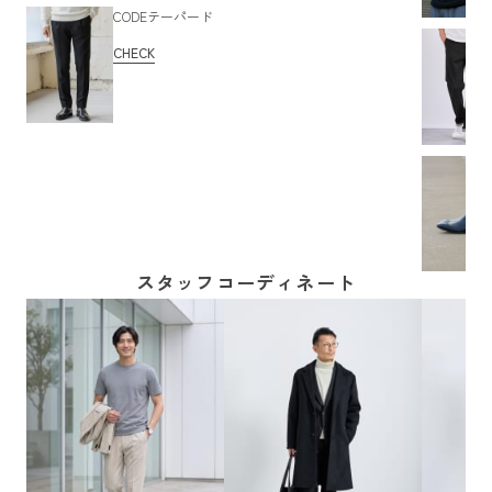
CODEテーパード
CHECK
スタッフコーディネート