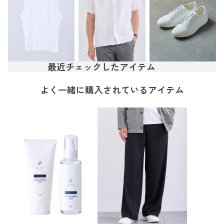
最近チェックしたアイテム
よく一緒に購入されているアイテム