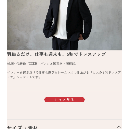
羽織るだけ。仕事も週末も、5秒でドレスアップ
AUEN 代表作「CODE」パンツと同素材・同機能。
インナーを選ぶだけで仕事も遊びもシームレスに仕上がる「大人の 5 秒ドレスア
ップ」ジャケットです。
もっと見る
サイズ・素材