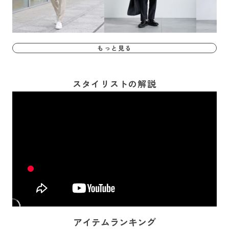
もっと見る
スタイリストの解説
アイテムランキング