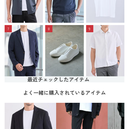
7
8
9
最近チェックしたアイテム
よく一緒に購入されているアイテム