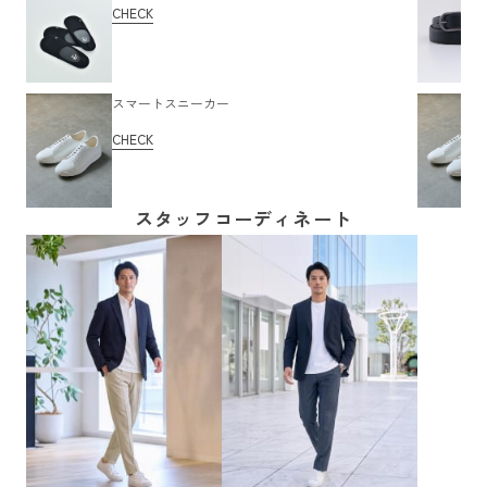
CHECK
スマートスニーカー
CHECK
スタッフコーディネート