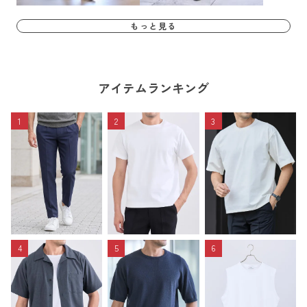
もっと見る
アイテムランキング
1
2
3
4
5
6