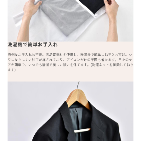
洗濯機で簡単お手入れ
面倒なお手入れは不要。高品質素材を使用し、洗濯機で簡単にお手入れ可能。シ
ワになりにくい加工が施されており、アイロンがけの手間も省けます。日々のケ
アが簡単で、いつでも清潔で美しい装いを保てます。(洗濯ネットを推奨しており
ます)