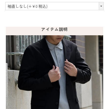
アイテム説明