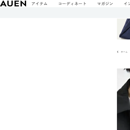
アイテム
コーディネート
マガジン
イ
ホーム