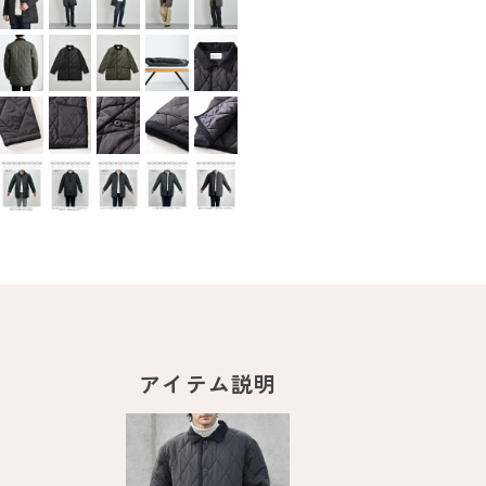
アイテム説明