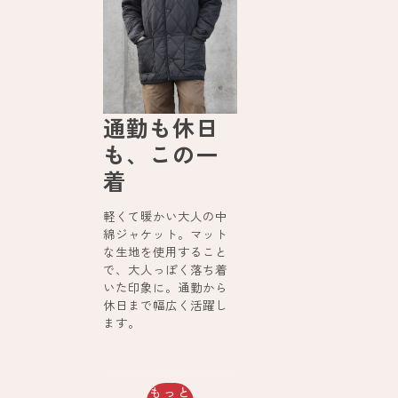
通勤も休日
も、この一
着
軽くて暖かい大人の中
綿ジャケット。マット
な生地を使用すること
で、大人っぽく落ち着
いた印象に。通勤から
休日まで幅広く活躍し
ます。
もっと