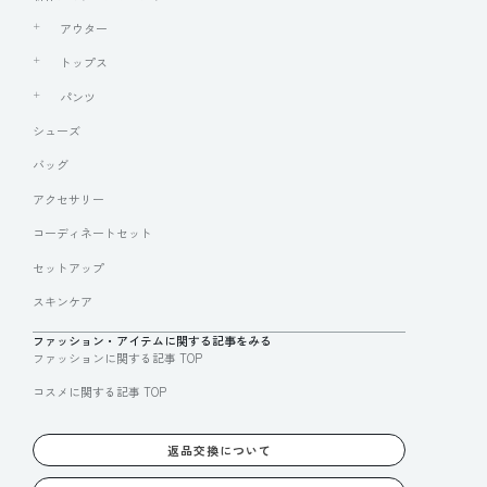
アウター
トップス
パンツ
シューズ
バッグ
アクセサリー
コーディネートセット
セットアップ
スキンケア
ファッション・アイテムに関する記事をみる
ファッションに関する記事 TOP
コスメに関する記事 TOP
返品交換について