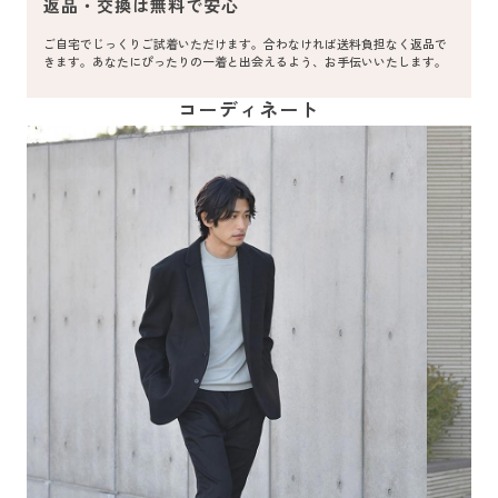
返品・交換は無料で安心
ご自宅でじっくりご試着いただけます。合わなければ送料負担なく返品で
きます。あなたにぴったりの一着と出会えるよう、お手伝いいたします。
コーディネート