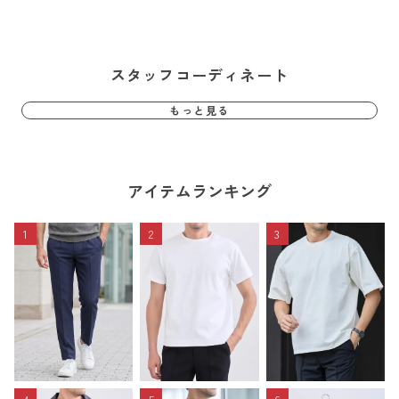
スタッフコーディネート
もっと見る
アイテムランキング
1
2
3