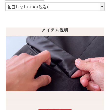
アイテム説明