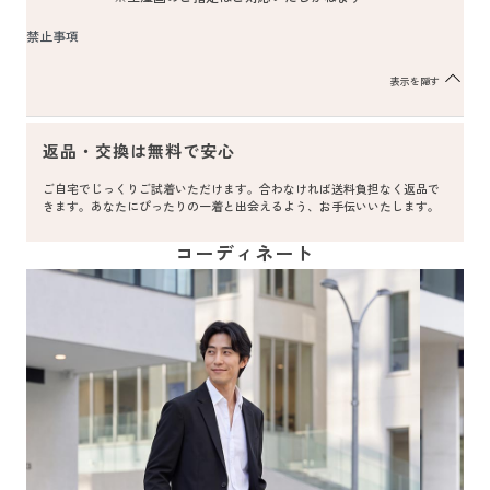
禁止事項
表示を隠す
返品・交換は無料で安心
ご自宅でじっくりご試着いただけます。合わなければ送料負担なく返品で
きます。あなたにぴったりの一着と出会えるよう、お手伝いいたします。
コーディネート