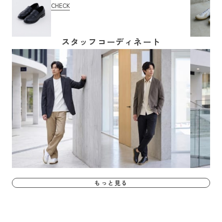
CHECK
スタッフコーディネート
もっと見る