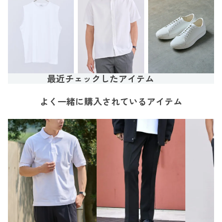
最近チェックしたアイテム
よく一緒に購入されているアイテム