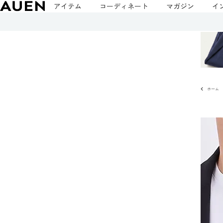
アイテム
コーディネート
マガジン
イ
ホーム