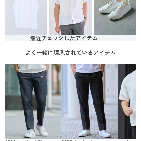
最近チェックしたアイテム
よく一緒に購入されているアイテム