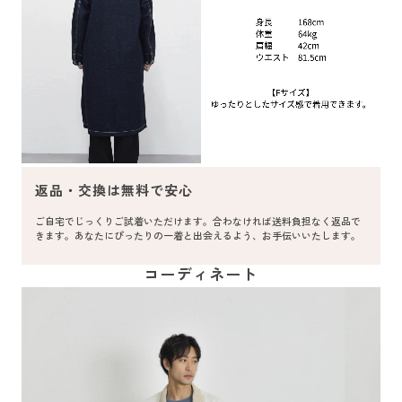
返品・交換は無料で安心
ご自宅でじっくりご試着いただけます。合わなければ送料負担なく返品で
きます。あなたにぴったりの一着と出会えるよう、お手伝いいたします。
コーディネート