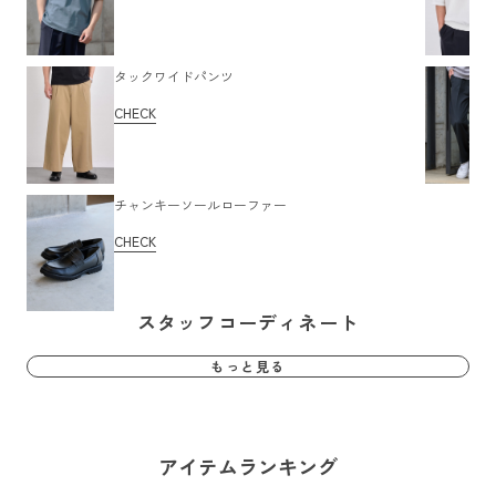
タックワイドパンツ
CHECK
チャンキーソールローファー
CHECK
スタッフコーディネート
もっと見る
アイテムランキング