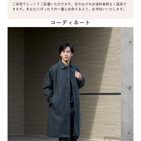
ご自宅でじっくりご試着いただけます。合わなければ送料負担なく返品で
きます。あなたにぴったりの一着と出会えるよう、お手伝いいたします。
コーディネート