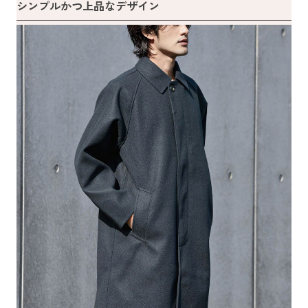
シンプルかつ上品なデザイン