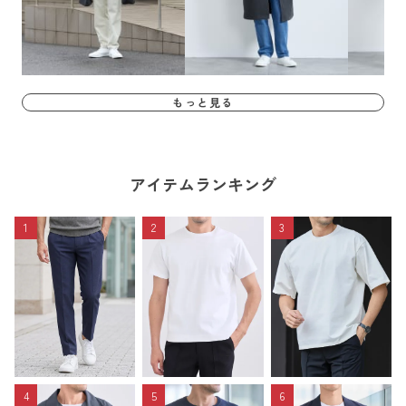
もっと見る
アイテムランキング
1
2
3
4
5
6