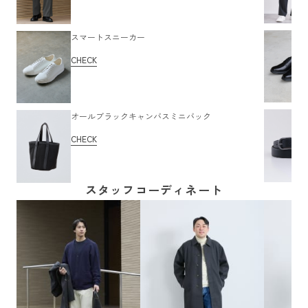
スマートスニーカー
CHECK
オールブラックキャンバスミニバック
CHECK
スタッフコーディネート