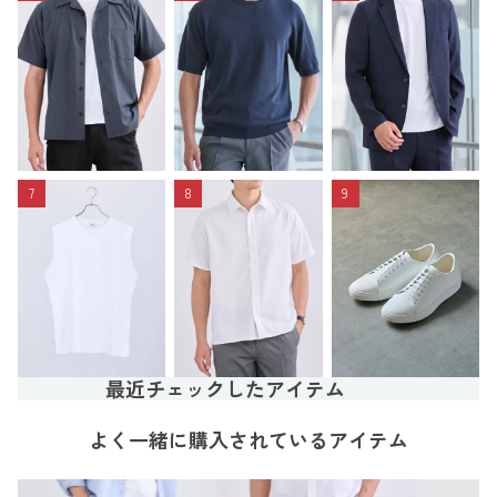
7
8
9
最近チェックしたアイテム
よく一緒に購入されているアイテム