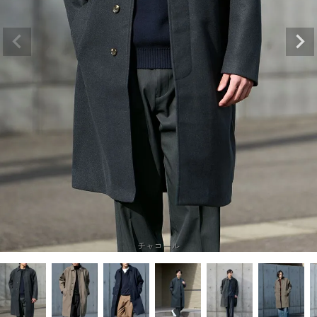
チャコール