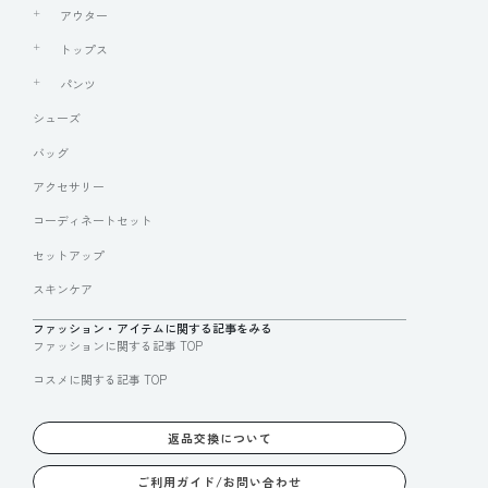
アウター
トップス
パンツ
シューズ
バッグ
アクセサリー
コーディネートセット
セットアップ
スキンケア
ファッション・アイテムに関する記事をみる
ファッションに関する記事 TOP
コスメに関する記事 TOP
返品交換について
ご利用ガイド/お問い合わせ