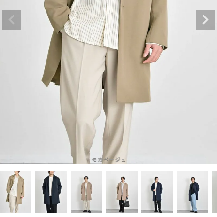
モカベージュ