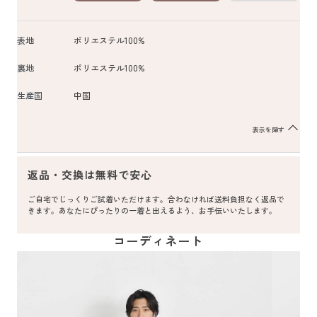
表地
ポリエステル100%
裏地
ポリエステル100%
生産国
中国
表示を隠す
返品・交換は無料で安心
ご自宅でじっくりご試着いただけます。合わなければ送料負担なく返品で
きます。あなたにぴったりの一着と出えるよう、お手伝いいたします。
コーディネート