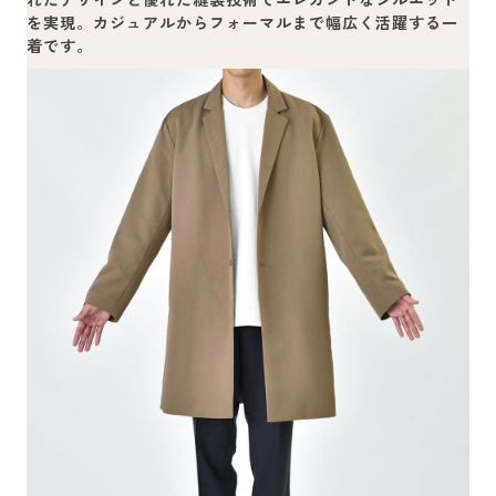
を実現。カジュアルからフォーマルまで幅広く活躍する一
着です。