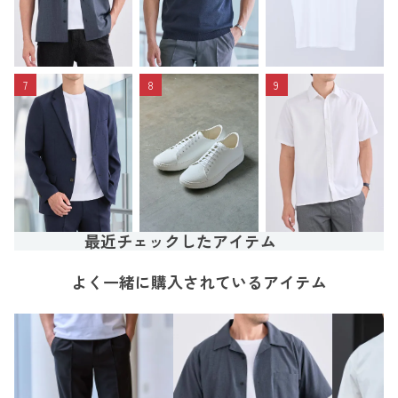
7
8
9
最近チェックしたアイテム
よく一緒に購入されているアイテム