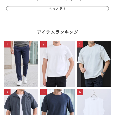
もっと見る
アイテムランキング
1
2
3
4
5
6