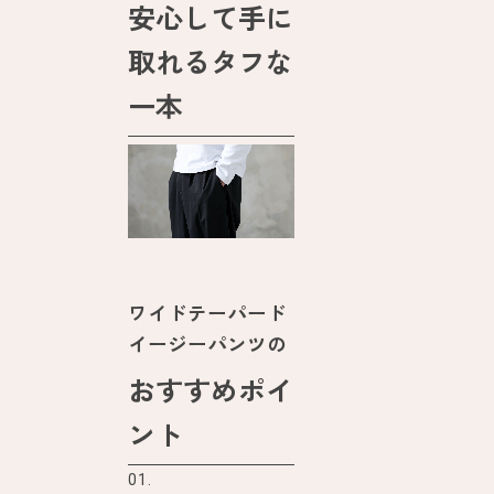
安心して手に
取れるタフな
一本
ワイドテーパード
イージーパンツの
おすすめポイ
ント
01.