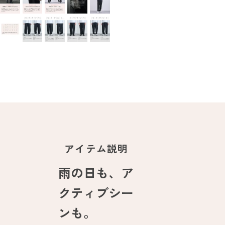
アイテム説明
雨の日も、ア
クティブシー
ンも。