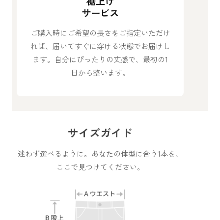
裾上げ
サービス
ご購入時にご希望の長さをご指定いただけ
れば、届いてすぐに穿ける状態でお届けし
ます。自分にぴったりの丈感で、最初の1
日から整います。
サイズガイド
迷わず選べるように。あなたの体型に合う1本を、
ここで見つけてください。