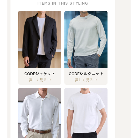
ITEMS IN THIS STYLING
CODEジャケット
CODEシルクニット
詳しく見る →
詳しく見る →