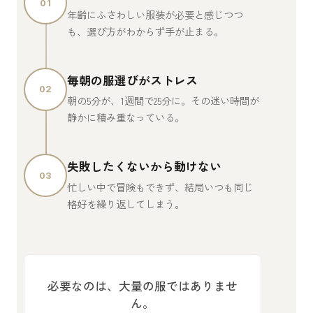
01
年齢にふさわしい服装が必要と感じつつ
も、選び方がわからず手が止まる。
毎朝の服選びがストレス
02
朝の5分が、1週間で25分に。その迷い時間が
静かに積み重なっている。
失敗したくないから動けない
03
忙しい中で冒険もできず、結局いつも同じ
格好を繰り返してしまう。
必要なのは、大量の服ではありませ
ん。