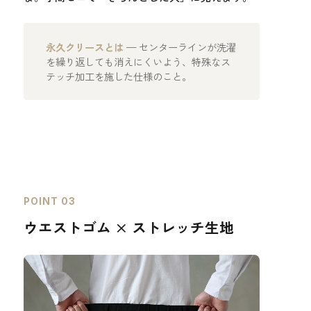
永久クリースとは
— センターラインが洗濯
を繰り返しても消えにくいよう、特殊なス
テッチ加工を施した仕様のこと。
POINT 03
ウエストゴム × ストレッチ生地