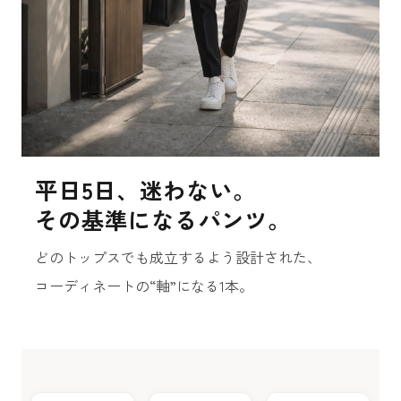
平日5日、迷わない。
その基準になるパンツ。
どのトップスでも成立するよう設計された、
コーディネートの“軸”になる1本。