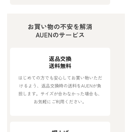
お買い物の不安を解消
AUENのサービス
返品交換
送料無料
はじめての方でも安心してお買い物いただ
けるよう、返品交換時の送料をAUENが負
担します。サイズが合わなかった場合も、
お気軽にご利用ください。