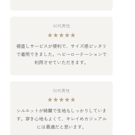
40代男性
★★★★★
裾直しサービスが便利で、サイズ感ピッタリ
で着用できました。ヘビーローテーションで
利用させていただきます。
50代男性
★★★★★
シルエットが綺麗で生地もしっかりしていま
す。穿き心地もよくて、キレイめカジュアル
には最適だと思います。