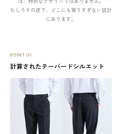
は、特別なデザインではありません。
むしろその逆で、どこにも寄りすぎない設計
にあります。
POINT 01
計算されたテーパードシルエット