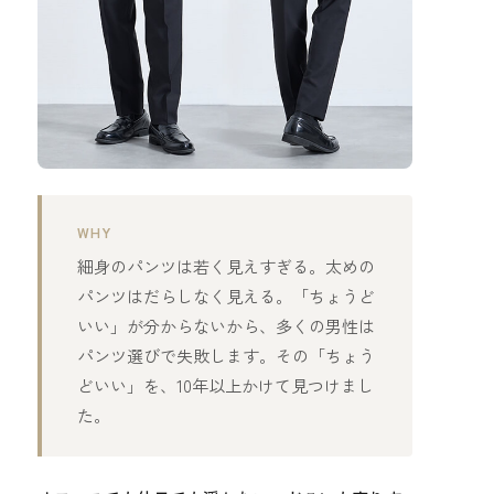
WHY
細身のパンツは若く見えすぎる。太めの
パンツはだらしなく見える。「ちょうど
いい」が分からないから、多くの男性は
パンツ選びで失敗します。その「ちょう
どいい」を、10年以上かけて見つけまし
た。