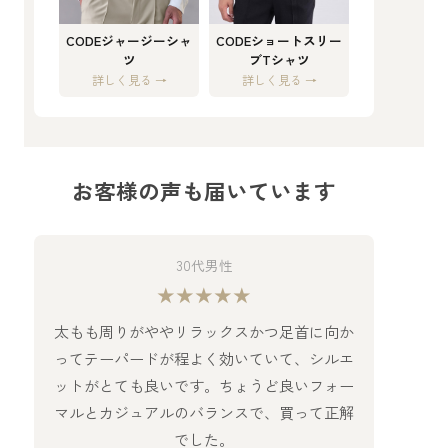
CODEジャージーシャ
CODEショートスリー
ツ
ブTシャツ
詳しく見る →
詳しく見る →
お客様の声も届いています
30代男性
★★★★★
太もも周りがややリラックスかつ足首に向か
ってテーパードが程よく効いていて、シルエ
ットがとても良いです。ちょうど良いフォー
マルとカジュアルのバランスで、買って正解
でした。