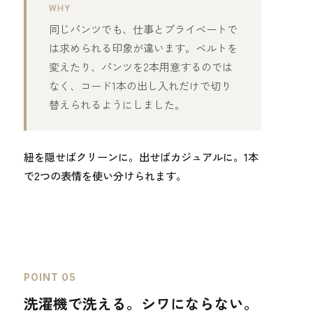
WHY
同じパンツでも、仕事とプライベートで
は求められる印象が違います。ベルトを
変えたり、パンツを2本用意するのでは
なく、コード1本の出し入れだけで切り
替えられるようにしました。
紐を隠せばクリーンに。出せばカジュアルに。1本
で2つの表情を使い分けられます。
POINT 05
洗濯機で洗える。シワにならない。