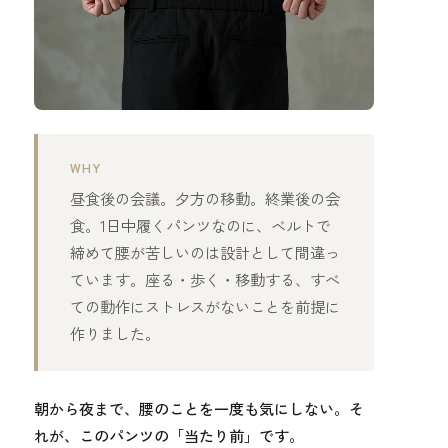
WHY
昼食後の会議。夕方の移動。終業後の会
食。1日中履くパンツなのに、ベルトで
締めて腰が苦しいのは設計として間違っ
ています。座る・歩く・移動する、すべ
ての動作にストレスがないことを前提に
作りました。
朝から夜まで、腰のことを一度も気にしない。そ
れが、このパンツの「当たり前」です。