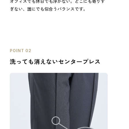
オフィスでも休日でも浮かない。どこにも寄りす
ぎない、誰にでも似合うバランスです。
POINT 02
洗っても消えないセンタープレス