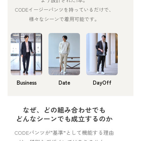
よう設計された1本。
CODEイージーパンツを持っているだけで、
様々なシーンで着用可能です。
Business
Date
DayOff
なぜ、どの組み合わせでも
どんなシーンでも成立するのか
CODEパンツが“基準”として機能する理由