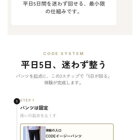
平日5日間を迷わず回せる、最小限
の仕組みです。
CODE SYSTEM
平日5日、迷わず整う
パンツを起点に、この3ステップで「5日が回る」
体験が完成します。
STEP 1
1
パンツは固定
迷いの起点をなくす
体験の入口
CODEイージーパンツ