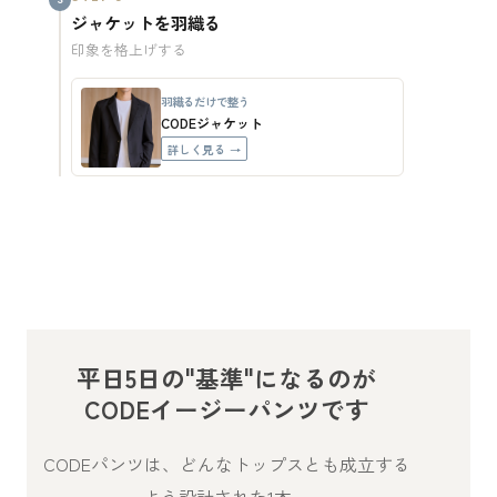
ジャケットを羽織る
印象を格上げする
羽織るだけで整う
CODEジャケット
詳しく見る →
平日5日の"基準"になるのが
CODEイージーパンツです
CODEパンツは、どんなトップスとも成立する