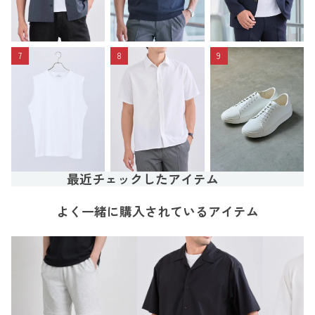
7
8
9
最近チェックしたアイテム
よく一緒に購入されているアイテム