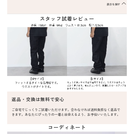
表示を隠す
スタッフ試着レビュー
返品・交換は無料で安心
ご自宅でじっくりご試着いただけます。合わなければ送料負担なく返品で
きます。あなたにぴったりの一着と出会えるよう、お手伝いいたします。
コーディネート