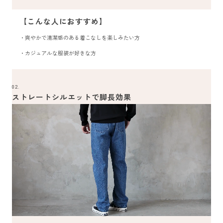
【こんな人におすすめ】
・爽やかで清潔感のある着こなしを楽しみたい方
・カジュアルな服装が好きな方
02.
ストレートシルエットで脚長効果