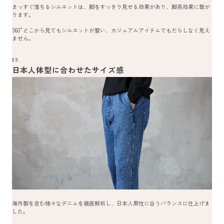
まっすぐ落ちるシルエットは、脚をすっきり見せる効果があり、脚長効果に繋が
ります。
360°どこから見てもシルエットが整い、カジュアルアイテムでもだらしなく見え
ません。
03.
日本人体型に合わせたサイズ感
海外製を含む様々なデニムを徹底解析し、日本人男性に合うバランスに仕上げま
した。