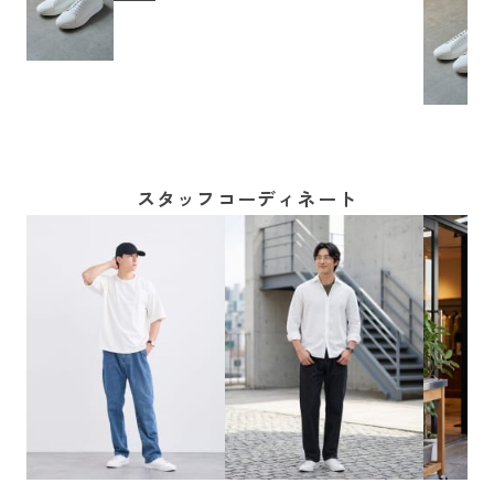
スタッフコーディネート