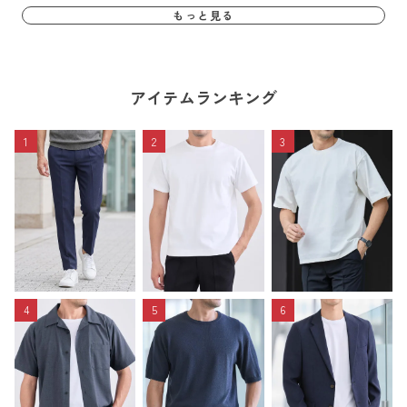
もっと見る
アイテムランキング
1
2
3
4
5
6