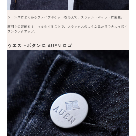
ジーンズによくあるファイブポケットをあえて、スラッシュポケットに変更。
腰回りの装飾をミニマル化することで、スラックスのような見た目で大人っぽく
ワンランクアップ。
ウエストボタンに AUEN ロゴ