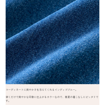
コーディネートに爽やかさを与えてくれるインディゴブルー。
穿くだけで爽やかな印象に仕上がるカラーなので、春夏の着こなしにピッタリで
す。