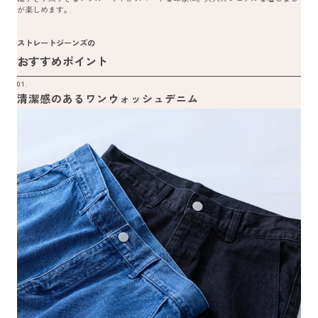
が楽しめます。
ストレートジーンズの
おすすめポイント
01.
清潔感のあるワンウォッシュデニム