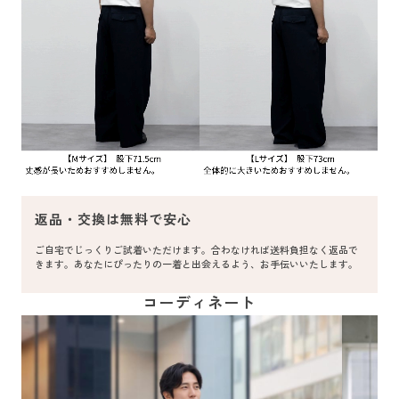
返品・交換は無料で安心
ご自宅でじっくりご試着いただけます。合わなければ送料負担なく返品で
きます。あなたにぴったりの一着と出会えるよう、お手伝いいたします。
コーディネート