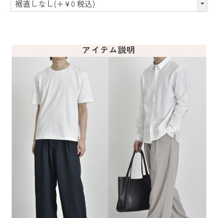
アイテム説明