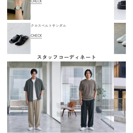
CHECK
クロスベルトサンダル
CHECK
スタッフコーディネート