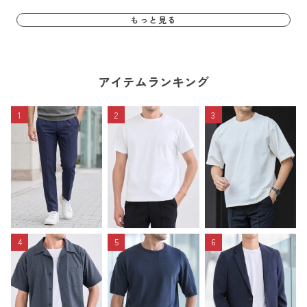
もっと見る
アイテムランキング
1
2
3
4
5
6