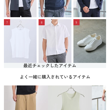
7
8
9
最近チェックしたアイテム
よく一緒に購入されているアイテム