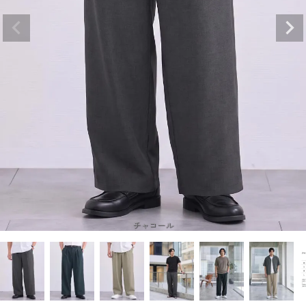
チャコール