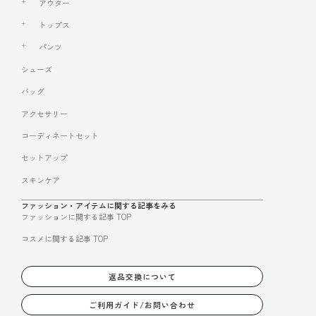
アウター
トップス
パンツ
シューズ
バッグ
アクセサリー
コーディネートセット
セットアップ
スキンケア
ファッション・アイテムに関する記事をみる
ファッションに関する記事 TOP
コスメに関する記事 TOP
返品交換について
ご利用ガイド/お問い合わせ