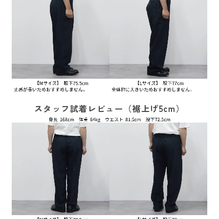
スタッフ試着レビュー（裾上げ5cm）