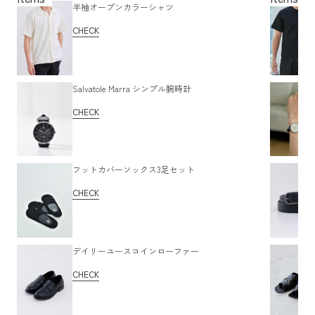
半袖オープンカラーシャツ
CHECK
Salvatole Marra シンプル腕時計
CHECK
フットカバーソックス3足セット
CHECK
デイリーユースコインローファー
CHECK