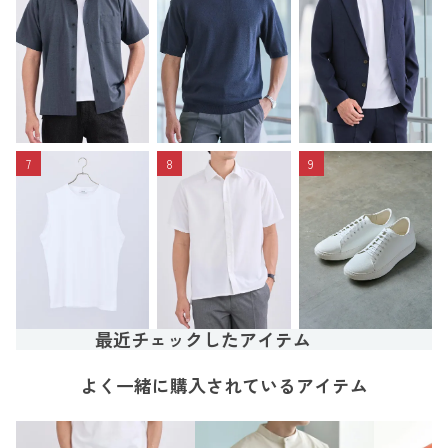
7
8
9
最近チェックしたアイテム
よく一緒に購入されているアイテム