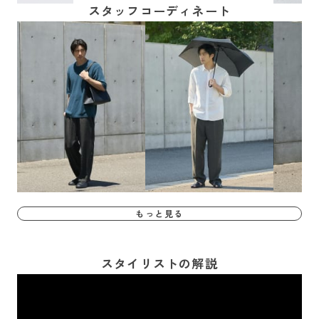
スタッフコーディネート
もっと見る
スタイリストの解説