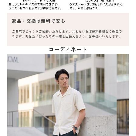
返品・交換は無料で安心
ご自宅でじっくりご試着いただけます。合わなければ送料負担なく返品で
きます。あなたにぴったりの一着と出会えるよう、お手伝いいたします。
コーディネート