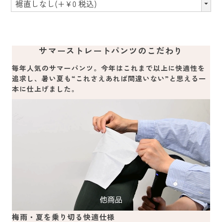
サマーストレートパンツのこだわり
毎年人気のサマーパンツ。今年はこれまで以上に快適性を
追求し、暑い夏も“これさえあれば間違いない”と思える一
本に仕上げました。
梅雨・夏を乗り切る快適仕様