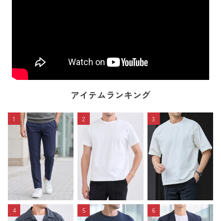
アイテムランキング
1
2
3
4
5
6