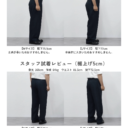
スタッフ試着レビュー（裾上げ5cm）