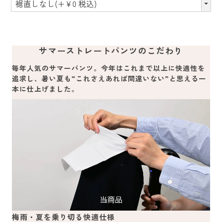
サマーストレートパンツのこだわり
毎年人気のサマーパンツ。今年はこれまで以上に快適性を
追求し、暑い夏も“これさえあれば間違いない”と思える一
本に仕上げました。
梅雨・夏を乗り切る快適仕様