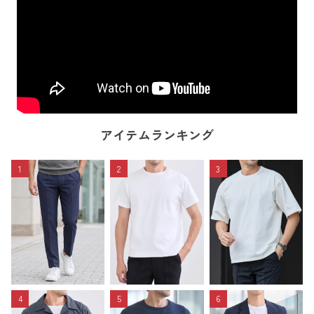
アイテムランキング
1
2
3
4
5
6