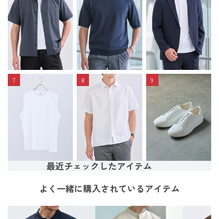
7
8
9
最近チェックしたアイテム
よく一緒に購入されているアイテム