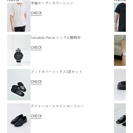
半袖オープンカラーシャツ
CHECK
Salvatole Marra シンプル腕時計
CHECK
フットカバーソックス3足セット
CHECK
デイリーユースコインローファー
CHECK