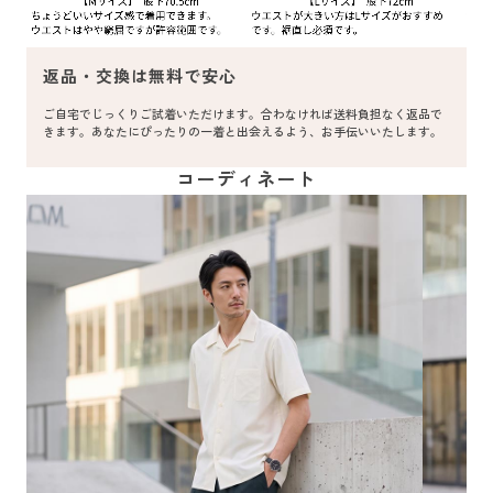
返品・交換は無料で安心
ご自宅でじっくりご試着いただけます。合わなければ送料負担なく返品で
きます。あなたにぴったりの一着と出会えるよう、お手伝いいたします。
コーディネート