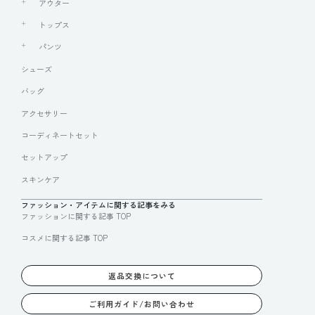
アウター
トップス
パンツ
シューズ
バッグ
アクセサリー
コーディネートセット
セットアップ
スキンケア
ファッション・アイテムに関する記事をみる
ファッションに関する記事 TOP
コスメに関する記事 TOP
返品交換について
ご利用ガイド/お問い合わせ