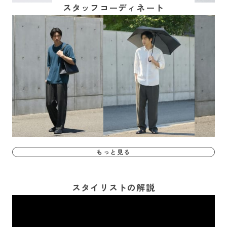
スタッフコーディネート
もっと見る
スタイリストの解説