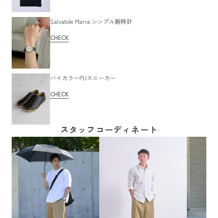
Salvatole Marra シンプル腕時計
CHECK
バイカラーPUスニーカー
CHECK
スタッフコーディネート