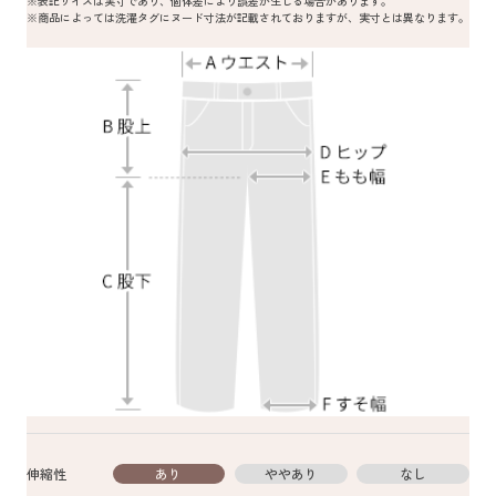
※表記サイズは実寸であり、個体差により誤差が生じる場合があります。
※商品によっては洗濯タグにヌード寸法が記載されておりますが、実寸とは異なります。
伸縮性
あり
ややあり
なし