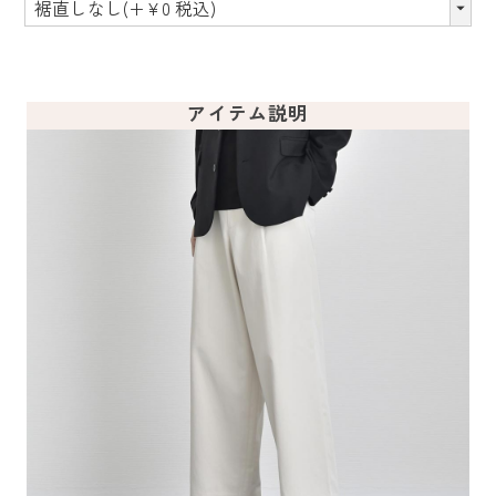
アイテム説明