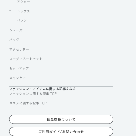
アウター
トップス
パンツ
シューズ
バッグ
アクセサリー
コーディネートセット
セットアップ
スキンケア
ファッション・アイテムに関する記事をみる
ファッションに関する記事 TOP
コスメに関する記事 TOP
返品交換について
ご利用ガイド/お問い合わせ