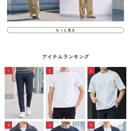
もっと見る
アイテムランキング
1
2
3
4
5
6