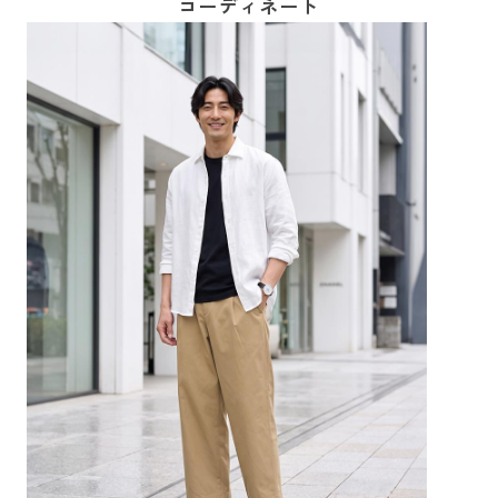
コーディネート